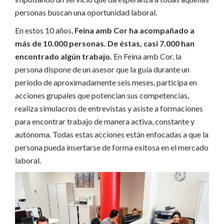
personas buscan
una oportunidad laboral.
En estos 10 años,
Feina amb Cor ha acompañado a
más de 10.000 personas.
De éstas, casi 7.000 han
encontrado algún trabajo.
En Feina amb Cor, la
persona dispone de un asesor que la guía durante un
período de aproximadamente seis meses, participa en
acciones grupales que potencian sus competencias,
realiza simulacros de entrevistas y asiste a formaciones
para encontrar trabajo de manera activa,
constante y
autónoma.
Todas estas acciones están enfocadas a que la
persona pueda insertarse de forma exitosa en el mercado
laboral.