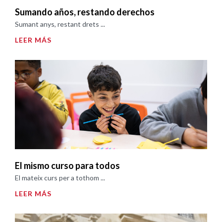
Sumando años, restando derechos
Sumant anys, restant drets ...
LEER MÁS
El mismo curso para todos
El mateix curs per a tothom ...
LEER MÁS