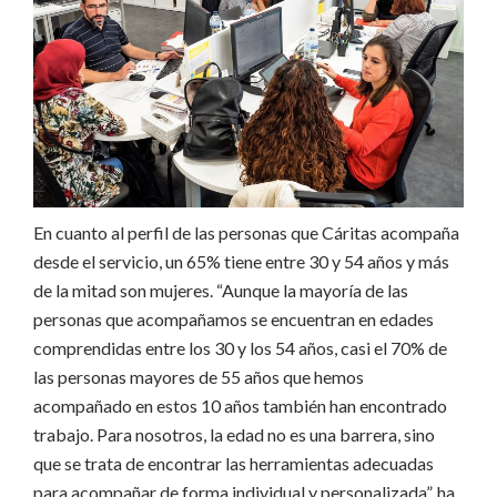
En cuanto al perfil de las personas que Cáritas acompaña
desde el servicio, un 65% tiene entre 30 y 54 años y más
de la mitad son mujeres.
“Aunque la mayoría de las
personas que acompañamos se encuentran en edades
comprendidas entre los 30 y los 54 años, casi el 70% de
las personas mayores de 55 años que hemos
acompañado en estos 10 años también han encontrado
trabajo.
Para nosotros, la edad no es una barrera, sino
que se trata de encontrar las herramientas adecuadas
para acompañar de forma individual y personalizada”, ha