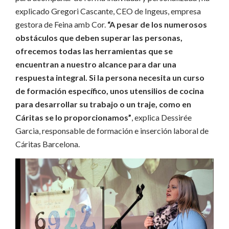
explicado Gregori Cascante, CEO de Ingeus, empresa
gestora de Feina amb Cor.
“A pesar de los numerosos
obstáculos que deben superar las personas,
ofrecemos todas las herramientas que se
encuentran a nuestro alcance para dar una
respuesta integral.
Si la persona necesita un curso
de formación específico, unos utensilios de cocina
para desarrollar su trabajo o un traje, como en
Cáritas se lo proporcionamos”
, explica Dessirée
Garcia, responsable de formación e inserción laboral de
Cáritas Barcelona.