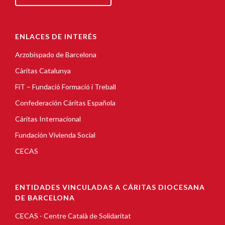
ENLACES DE INTERÉS
Arzobispado de Barcelona
Càritas Catalunya
FiT – Fundació Formació i Treball
Confederación Cáritas Española
Cáritas Internacional
Fundación Vivienda Social
CECAS
ENTIDADES VINCULADAS A CÁRITAS DIOCESANA
DE BARCELONA
CECAS - Centre Català de Solidaritat