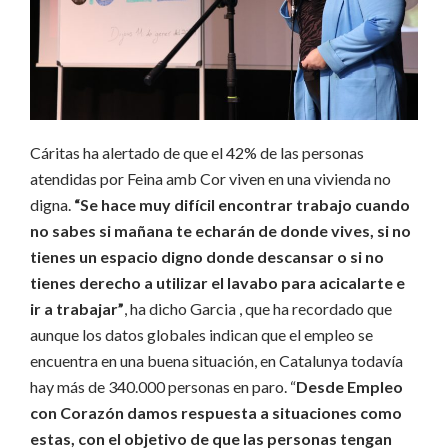
Cáritas ha alertado de que el 42% de las personas
atendidas por Feina amb Cor viven en una vivienda no
digna.
“Se hace muy difícil encontrar trabajo cuando
no sabes si mañana te echarán de donde vives, si no
tienes un espacio digno donde descansar o si no
tienes derecho a utilizar el lavabo para acicalarte e
ir a trabajar”
, ha dicho Garcia
, que ha recordado que
aunque los datos globales indican que el empleo se
encuentra en una buena situación, en Catalunya todavía
hay más de 340.000 personas en paro.
“
Desde Empleo
con Corazón damos respuesta a situaciones como
estas, con el objetivo de que las personas tengan