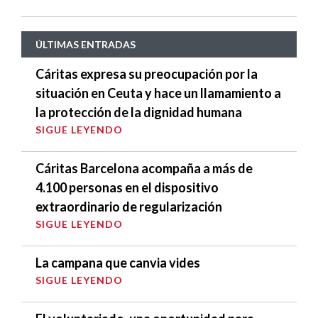
ÚLTIMAS ENTRADAS
Cáritas expresa su preocupación por la
situación en Ceuta y hace un llamamiento a
la protección de la dignidad humana
SIGUE LEYENDO
Cáritas Barcelona acompaña a más de
4.100 personas en el dispositivo
extraordinario de regularización
SIGUE LEYENDO
La campana que canvia vides
SIGUE LEYENDO