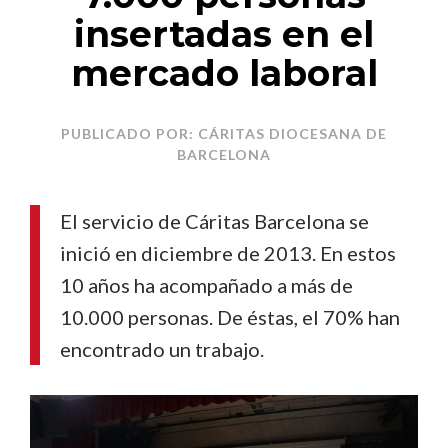
insertadas en el
mercado laboral
PUBLICADO POR: CÁRITAS DIOCESANA DE
BARCELONA
El servicio de Cáritas Barcelona se
inició en diciembre de 2013. En estos
10 años ha acompañado a más de
10.000 personas.
De éstas, el 70% han
encontrado un trabajo.