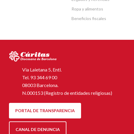
Ropa y alimentos
Beneficios fiscales
Via Laietana 5, Entl.
Tel.
93 344 69 00
08003 Barcelona.
N.000153 (Registro de entidades religiosas)
PORTAL DE TRANSPARENCIA
CANAL DE DENUNCIA