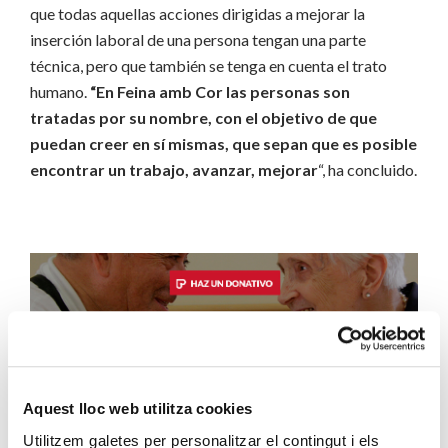
que todas aquellas acciones dirigidas a mejorar la
inserción laboral de una persona tengan una parte
técnica, pero que también se tenga en cuenta el trato
humano.
“En Feina amb Cor las personas son
tratadas por su nombre, con el objetivo de que
puedan creer en sí mismas, que sepan que es posible
encontrar un trabajo, avanzar, mejorar
“, ha concluido.
Barcelona
Càritas
Feina amb cor
ocupación
trabajo
Aquest lloc web utilitza cookies
Utilitzem galetes per personalitzar el contingut i els