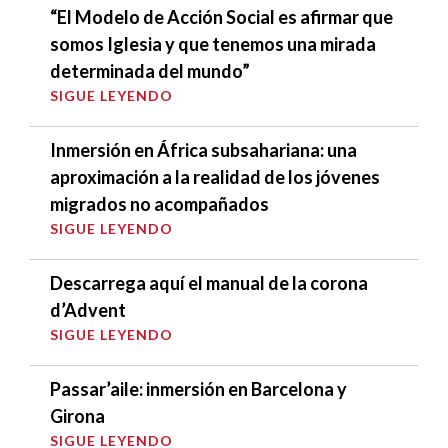
“El Modelo de Acción Social es afirmar que
somos Iglesia y que tenemos una mirada
determinada del mundo”
SIGUE LEYENDO
Inmersión en África subsahariana: una
aproximación a la realidad de los jóvenes
migrados no acompañados
SIGUE LEYENDO
Descarrega aquí el manual de la corona
d’Advent
SIGUE LEYENDO
Passar’aile: inmersión en Barcelona y
Girona
SIGUE LEYENDO