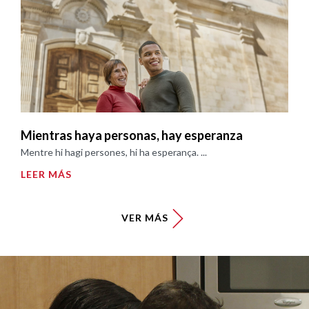
Mientras haya personas, hay esperanza
Mentre hi hagi persones, hi ha esperança. ...
LEER MÁS
VER MÁS