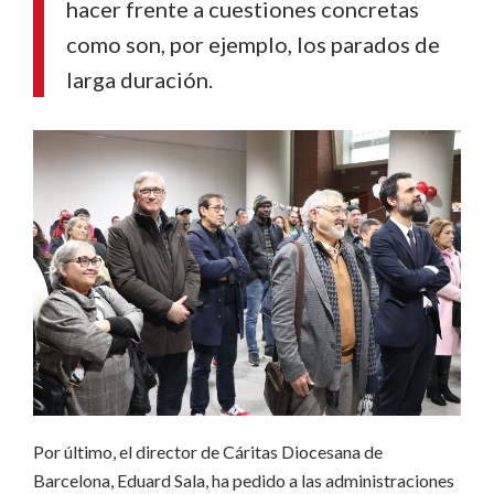
hacer frente a cuestiones concretas
como son, por ejemplo, los parados de
larga duración.
Por último, el director de Cáritas Diocesana de
Barcelona, Eduard Sala, ha pedido a las administraciones