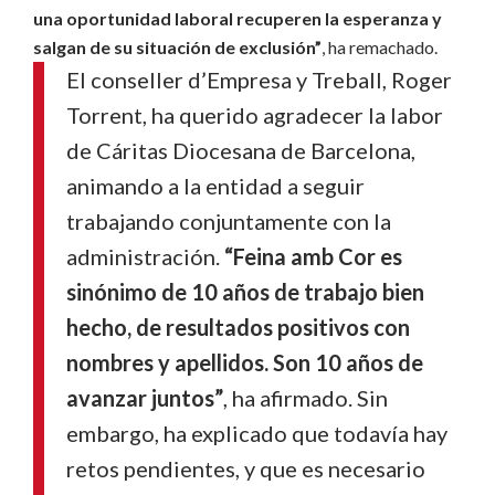
una oportunidad laboral recuperen la esperanza y
salgan de su situación de exclusión”
, ha remachado.
El conseller d’Empresa y Treball, Roger
Torrent, ha querido agradecer la labor
de Cáritas Diocesana de Barcelona,
animando a la entidad a seguir
trabajando conjuntamente con la
administración.
“Feina amb Cor es
sinónimo de 10 años de trabajo bien
hecho, de resultados positivos con
nombres y apellidos.
Son 10 años de
avanzar juntos”
, ha afirmado.
Sin
embargo, ha explicado que todavía hay
retos pendientes, y que es necesario