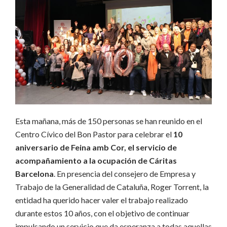
Esta mañana, más de 150 personas se han reunido en el
Centro Cívico del Bon Pastor para celebrar el
10
aniversario de Feina amb Cor, el servicio de
acompañamiento a la ocupación de Cáritas
Barcelona
.
En presencia del consejero de Empresa y
Trabajo de la Generalidad de Cataluña, Roger Torrent, la
entidad ha querido hacer valer el trabajo realizado
durante estos 10 años, con el objetivo de continuar
impulsando un servicio que da esperanza a todas aquellas