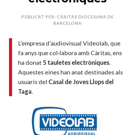
PUBLICAT PER: CÀRITAS DIOCESANA DE
BARCELONA
L’empresa d’audiovisual Videolab, que
fa anys que col·labora amb Càritas, ens
ha donat
5 tauletes electròniques
.
Aquestes eines han anat destinades als
usuaris del
Casal de Joves Llops del
Taga
.