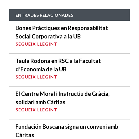
ENTRADES RELACIONADES
Bones Pràctiques en Responsabilitat
Social Corporativa a la UB
SEGUEIX LLEGINT
Taula Rodona en RSC a la Facultat
d’Economia de la UB
SEGUEIX LLEGINT
El Centre Moral i Instructiu de Gràcia,
solidari amb Càritas
SEGUEIX LLEGINT
Fundación Boscana signa un conveni amb
Càritas