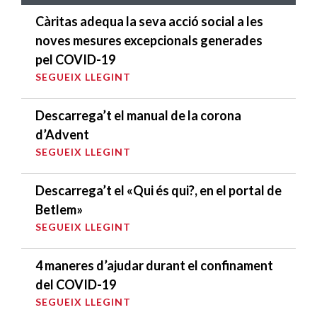
Càritas adequa la seva acció social a les
noves mesures excepcionals generades
pel COVID-19
SEGUEIX LLEGINT
Descarrega’t el manual de la corona
d’Advent
SEGUEIX LLEGINT
Descarrega’t el «Qui és qui?, en el portal de
Betlem»
SEGUEIX LLEGINT
4 maneres d’ajudar durant el confinament
del COVID-19
SEGUEIX LLEGINT