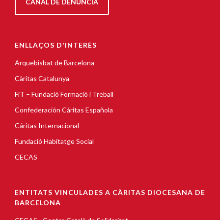
CANAL DE DENÚNCIA
ENLLAÇOS D'INTERÈS
Arquebisbat de Barcelona
Càritas Catalunya
FiT – Fundació Formació i Treball
Confederación Cáritas Española
Cáritas Internacional
Fundació Habitatge Social
CECAS
ENTITATS VINCULADES A CÀRITAS DIOCESANA DE
BARCELONA