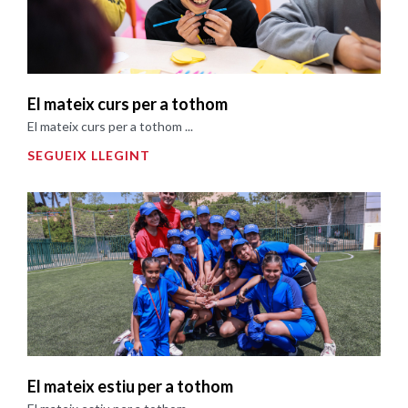
El mateix curs per a tothom
El mateix curs per a tothom ...
SEGUEIX LLEGINT
El mateix estiu per a tothom