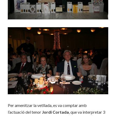
Per amenitzar la vetllada, es va comptar amb
l’actuació del tenor
Jordi Cortada
, que va interpretar 3