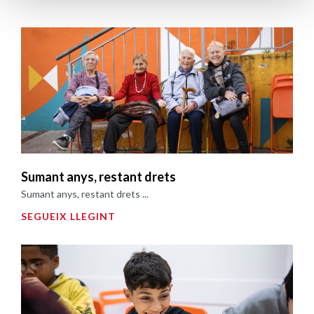
Sumant anys, restant drets
Sumant anys, restant drets ...
SEGUEIX LLEGINT