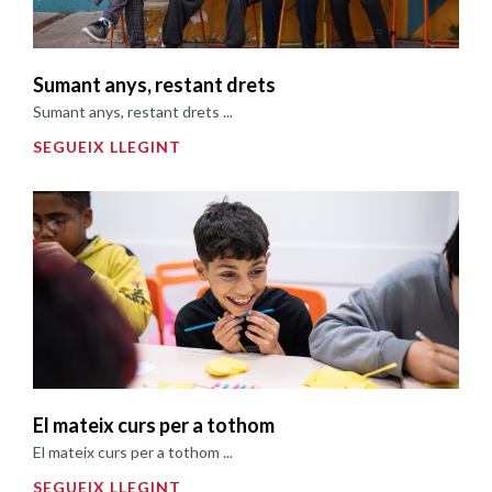
Sumant anys, restant drets
Sumant anys, restant drets ...
SEGUEIX LLEGINT
El mateix curs per a tothom
El mateix curs per a tothom ...
SEGUEIX LLEGINT