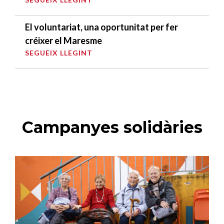
El voluntariat, una oportunitat per fer
créixer el Maresme
SEGUEIX LLEGINT
Campanyes solidàries