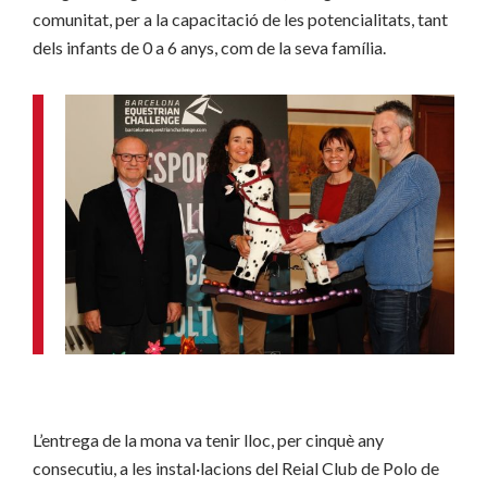
comunitat, per a la capacitació de les potencialitats, tant
dels infants de 0 a 6 anys, com de la seva família.
L’entrega de la mona va tenir lloc, per cinquè any
consecutiu, a les instal·lacions del Reial Club de Polo de