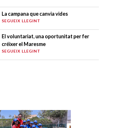
La campana que canvia vides
SEGUEIX LLEGINT
El voluntariat, una oportunitat per fer
créixer el Maresme
SEGUEIX LLEGINT