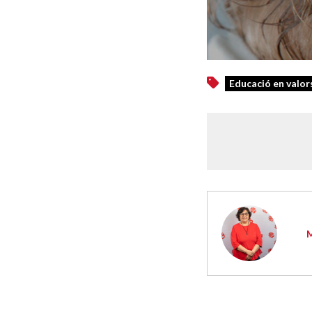
Educació en valor