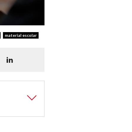
material escolar