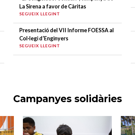
La Sirena a favor de Càritas
SEGUEIX LLEGINT
Presentació del VII Informe FOESSA al
Col·legi d’Enginyers
SEGUEIX LLEGINT
Campanyes solidàries