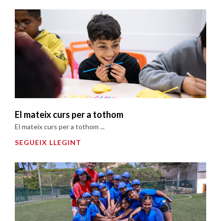
El mateix curs per a tothom
El mateix curs per a tothom ...
SEGUEIX LLEGINT