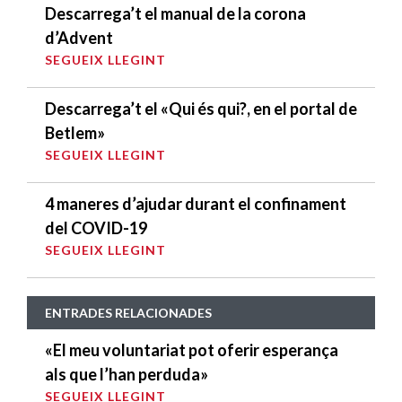
Descarrega’t el manual de la corona
d’Advent
SEGUEIX LLEGINT
Descarrega’t el «Qui és qui?, en el portal de
Betlem»
SEGUEIX LLEGINT
4 maneres d’ajudar durant el confinament
del COVID-19
SEGUEIX LLEGINT
ENTRADES RELACIONADES
«El meu voluntariat pot oferir esperança
als que l’han perduda»
SEGUEIX LLEGINT