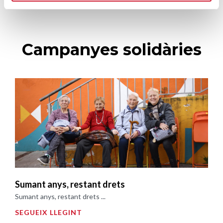
Campanyes solidàries
Sumant anys, restant drets
Sumant anys, restant drets ...
SEGUEIX LLEGINT