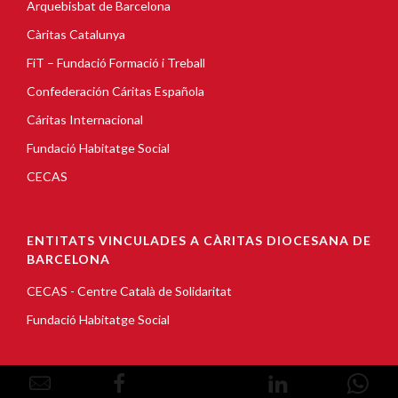
Arquebisbat de Barcelona
Càritas Catalunya
FiT – Fundació Formació i Treball
Confederación Cáritas Española
Cáritas Internacional
Fundació Habitatge Social
CECAS
ENTITATS VINCULADES A CÀRITAS DIOCESANA DE
BARCELONA
CECAS - Centre Català de Solidaritat
Fundació Habitatge Social