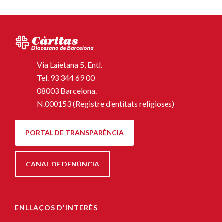
Via Laietana 5, Entl.
Tel.
93 344 69 00
08003 Barcelona.
N.000153 (Registre d'entitats religioses)
PORTAL DE TRANSPARÈNCIA
CANAL DE DENÚNCIA
ENLLAÇOS D'INTERÈS