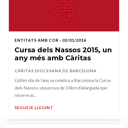
ENTITATS AMB COR
· 02/01/2016
Cursa dels Nassos 2015, un
any més amb Càritas
CÀRITAS DIOCESANA DE BARCELONA
L’últim dia de l’any se celebra a Barcelona la Cursa
dels Nassos, una prova de 10km d’allargada que
recorre al...
SEGUEIX LLEGINT