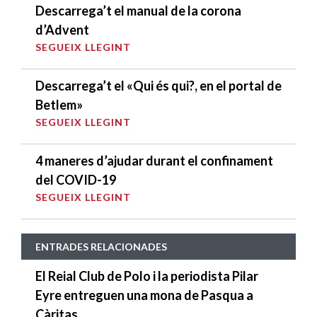
Descarrega’t el manual de la corona
d’Advent
SEGUEIX LLEGINT
Descarrega’t el «Qui és qui?, en el portal de
Betlem»
SEGUEIX LLEGINT
4 maneres d’ajudar durant el confinament
del COVID-19
SEGUEIX LLEGINT
ENTRADES RELACIONADES
El Reial Club de Polo i la periodista Pilar
Eyre entreguen una mona de Pasqua a
Càritas