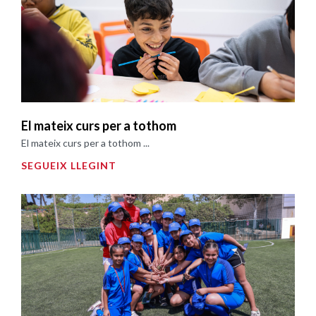
El mateix curs per a tothom
El mateix curs per a tothom ...
SEGUEIX LLEGINT