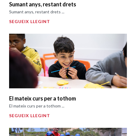
Sumant anys, restant drets
Sumant anys, restant drets ...
SEGUEIX LLEGINT
El mateix curs per a tothom
El mateix curs per a tothom ...
SEGUEIX LLEGINT