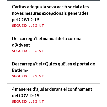
Càritas adequa la seva acció social a les
noves mesures excepcionals generades
pel COVID-19
SEGUEIX LLEGINT
Descarrega’t el manual de la corona
d’Advent
SEGUEIX LLEGINT
Descarrega’t el «Qui és qui?, en el portal de
Betlem»
SEGUEIX LLEGINT
4 maneres d’ajudar durant el confinament
del COVID-19
SEGUEIX LLEGINT