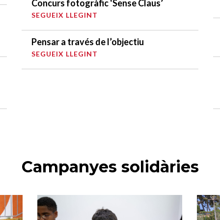
Concurs fotogràfic ‘Sense Claus’
SEGUEIX LLEGINT
Pensar a través de l’objectiu
SEGUEIX LLEGINT
Campanyes solidàries