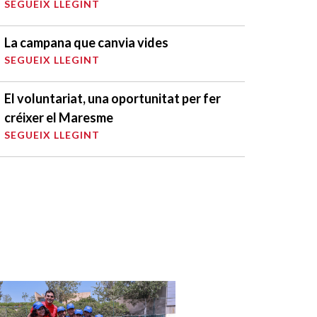
SEGUEIX LLEGINT
La campana que canvia vides
SEGUEIX LLEGINT
El voluntariat, una oportunitat per fer
créixer el Maresme
SEGUEIX LLEGINT