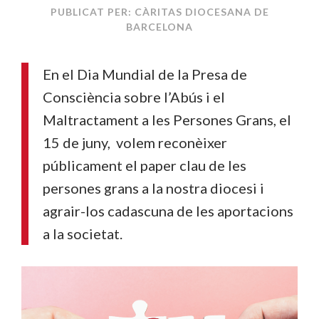
PUBLICAT PER: CÀRITAS DIOCESANA DE
BARCELONA
En el Dia Mundial de la Presa de
Consciència sobre l’Abús i el
Maltractament a les Persones Grans, el
15 de juny, volem reconèixer
públicament el paper clau de les
persones grans a la nostra diocesi i
agrair-los cadascuna de les aportacions
a la societat.