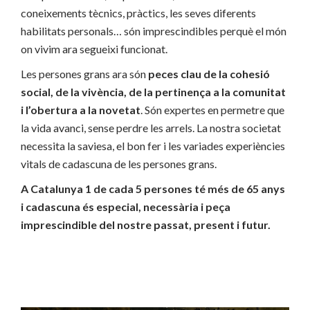
coneixements tècnics, pràctics, les seves diferents
habilitats personals… són imprescindibles perquè el món
on vivim ara segueixi funcionat.
Les persones grans ara són
peces clau de la cohesió
social, de la vivència, de la pertinença a la comunitat
i l’obertura a la novetat
. Són expertes en permetre que
la vida avanci, sense perdre les arrels. La nostra societat
necessita la saviesa, el bon fer i les variades experiències
vitals de cadascuna de les persones grans.
A Catalunya 1 de cada 5 persones té més de 65 anys
i cadascuna és especial, necessària i peça
imprescindible del nostre passat, present i futur.