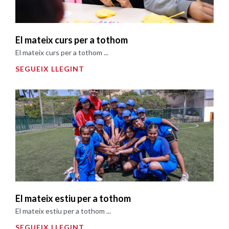
El mateix curs per a tothom
El mateix curs per a tothom ...
SEGUEIX LLEGINT
El mateix estiu per a tothom
El mateix estiu per a tothom ...
SEGUEIX LLEGINT