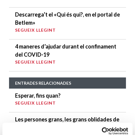
Descarrega’t el «Qui és qui?, en el portal de
Betlem»
SEGUEIX LLEGINT
4 maneres d’ajudar durant el confinament
del COVID-19
SEGUEIX LLEGINT
ENTRADES RELACIONADES
Esperar, fins quan?
SEGUEIX LLEGINT
Les persones grans, les grans oblidades de
la nostra societat
SEGUEIX LLEGINT