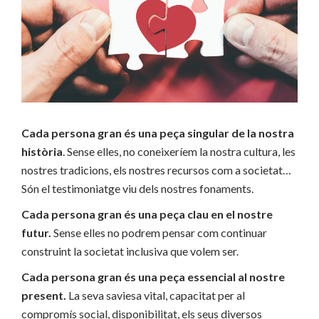
Cada persona gran és una peça singular de la nostra
història
. Sense elles, no coneixeríem la nostra cultura, les
nostres tradicions, els nostres recursos com a societat…
Són el testimoniatge viu dels nostres fonaments.
Cada persona gran és una peça clau en el nostre
futur.
Sense elles no podrem pensar com continuar
construint la societat inclusiva que volem ser.
Cada persona gran és una peça essencial al nostre
present.
La seva saviesa vital, capacitat per al
compromís social, disponibilitat, els seus diversos