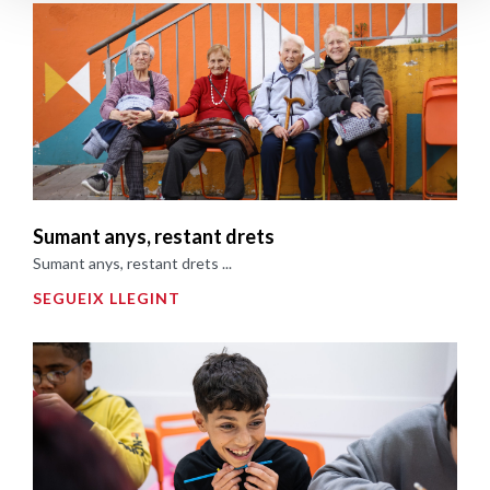
Sumant anys, restant drets
Sumant anys, restant drets ...
SEGUEIX LLEGINT