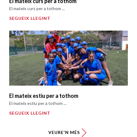
El mateix curs per a tothom
El mateix curs per a tothom ...
SEGUEIX LLEGINT
El mateix estiu per a tothom
El mateix estiu per a tothom ...
SEGUEIX LLEGINT
VEURE'N MÉS