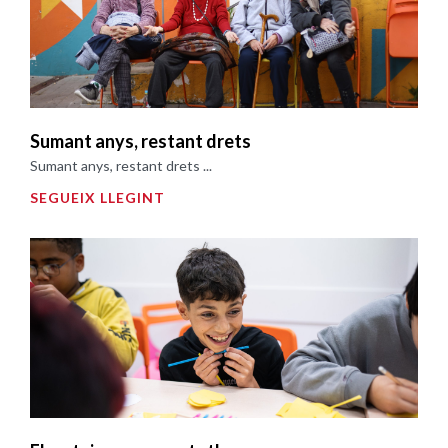
Sumant anys, restant drets
Sumant anys, restant drets ...
SEGUEIX LLEGINT