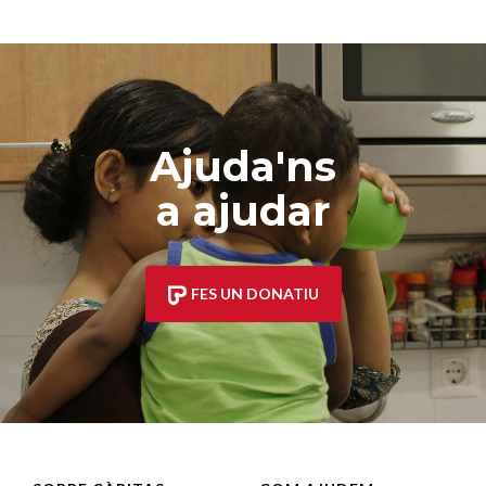
Ajuda'ns
a ajudar
FES UN DONATIU