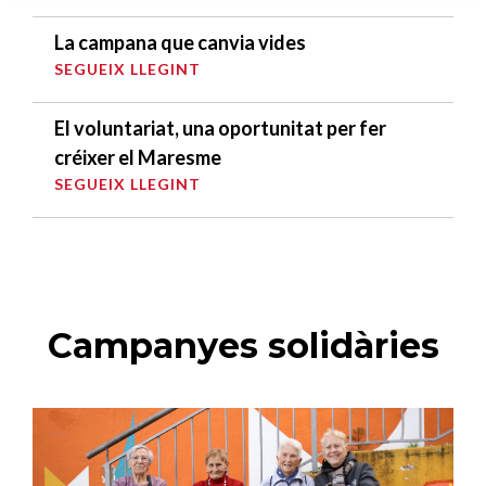
La campana que canvia vides
SEGUEIX LLEGINT
El voluntariat, una oportunitat per fer
créixer el Maresme
SEGUEIX LLEGINT
Campanyes solidàries