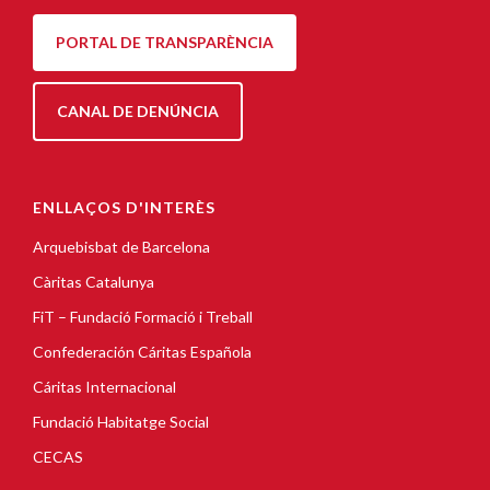
PORTAL DE TRANSPARÈNCIA
CANAL DE DENÚNCIA
ENLLAÇOS D'INTERÈS
Arquebisbat de Barcelona
Càritas Catalunya
FiT – Fundació Formació i Treball
Confederación Cáritas Española
Cáritas Internacional
Fundació Habitatge Social
CECAS