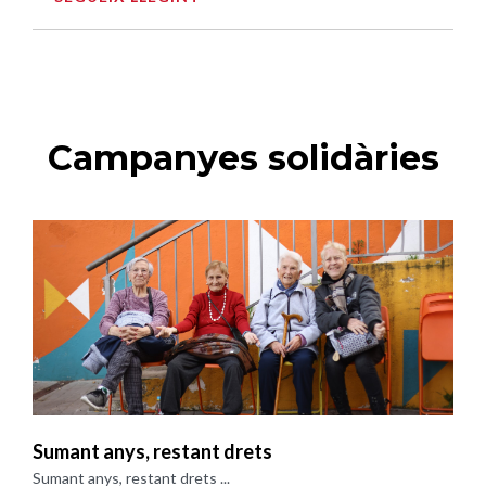
Campanyes solidàries
Sumant anys, restant drets
Sumant anys, restant drets ...