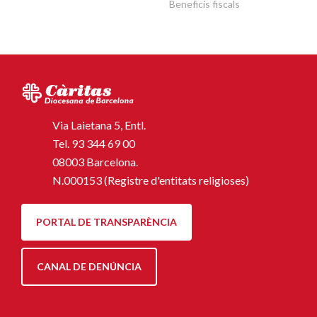
Beneficis fiscals
Via Laietana 5, Entl.
Tel.
93 344 69 00
08003 Barcelona.
N.000153 (Registre d'entitats religioses)
PORTAL DE TRANSPARÈNCIA
CANAL DE DENÚNCIA