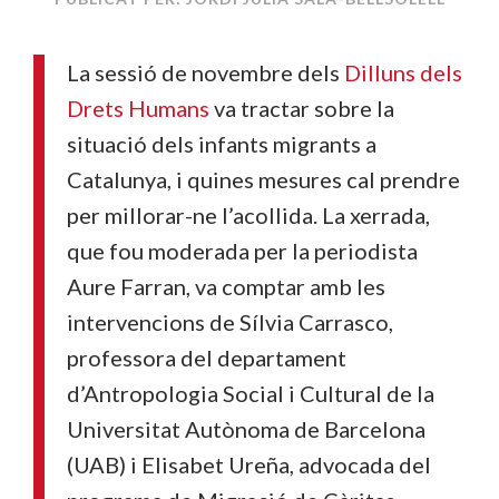
La sessió de novembre dels
Dilluns dels
Drets Humans
va tractar sobre la
situació dels infants migrants a
Catalunya, i quines mesures cal prendre
per millorar-ne l’acollida. La xerrada,
que fou moderada per la periodista
Aure Farran, va comptar amb les
intervencions de Sílvia Carrasco,
professora del departament
d’Antropologia Social i Cultural de la
Universitat Autònoma de Barcelona
(UAB) i Elisabet Ureña, advocada del