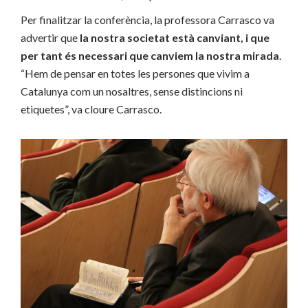
Per finalitzar la conferència, la professora Carrasco va
advertir que
la nostra societat està canviant, i que
per tant és necessari que canviem la nostra mirada
.
“Hem de pensar en totes les persones que vivim a
Catalunya com un nosaltres, sense distincions ni
etiquetes”, va cloure Carrasco.