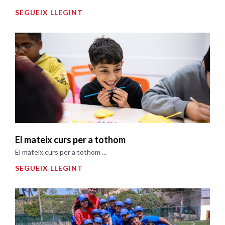
SEGUEIX LLEGINT
El mateix curs per a tothom
El mateix curs per a tothom ...
SEGUEIX LLEGINT