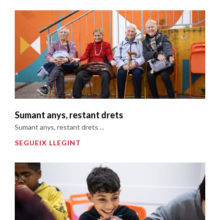
Sumant anys, restant drets
Sumant anys, restant drets ...
SEGUEIX LLEGINT