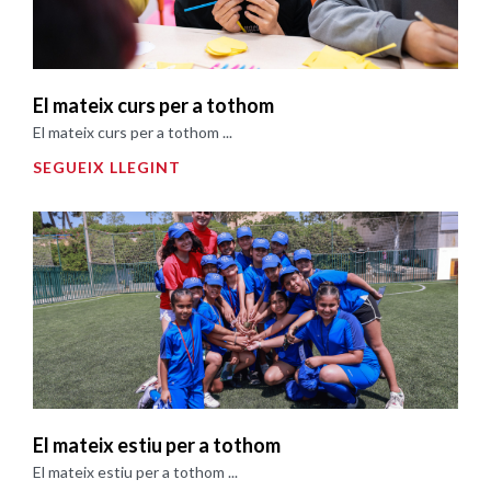
El mateix curs per a tothom
El mateix curs per a tothom ...
SEGUEIX LLEGINT
El mateix estiu per a tothom
El mateix estiu per a tothom ...