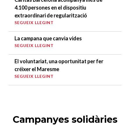
4.100 persones en el dispositiu
extraordinari de regularització
SEGUEIX LLEGINT
La campana que canvia vides
SEGUEIX LLEGINT
El voluntariat, una oportunitat per fer
créixer el Maresme
SEGUEIX LLEGINT
Campanyes solidàries