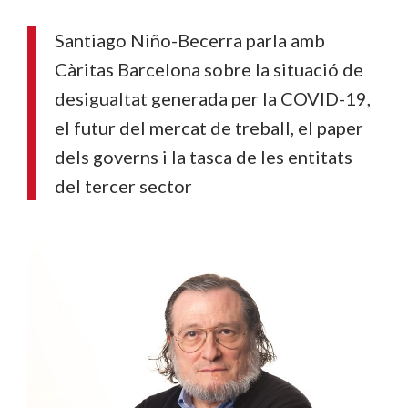
Santiago Niño-Becerra parla amb
Càritas Barcelona sobre la situació de
desigualtat generada per la COVID-19,
el futur del mercat de treball, el paper
dels governs i la tasca de les entitats
del tercer sector