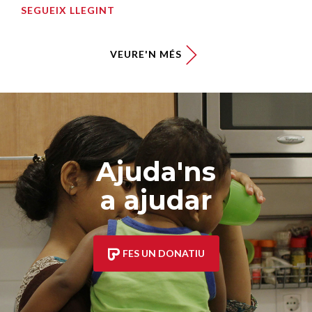
SEGUEIX LLEGINT
VEURE'N MÉS
Ajuda'ns
a ajudar
FES UN DONATIU