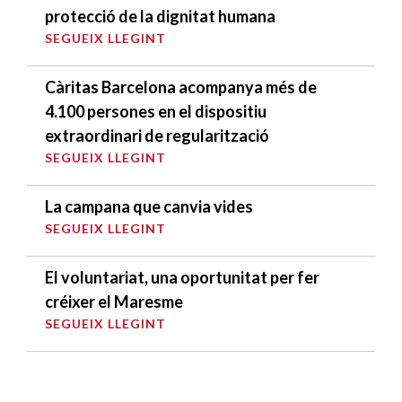
protecció de la dignitat humana
SEGUEIX LLEGINT
Càritas Barcelona acompanya més de
4.100 persones en el dispositiu
extraordinari de regularització
SEGUEIX LLEGINT
La campana que canvia vides
SEGUEIX LLEGINT
El voluntariat, una oportunitat per fer
créixer el Maresme
SEGUEIX LLEGINT