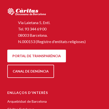
Via Laietana 5, Entl.
Tel.
93 344 69 00
08003 Barcelona.
N.000153 (Registre d'entitats religioses)
PORTAL DE TRANSPARÈNCIA
CANAL DE DENÚNCIA
ENLLAÇOS D'INTERÈS
Arquebisbat de Barcelona