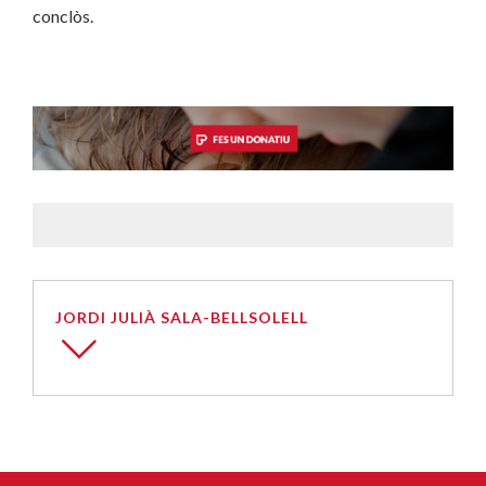
conclòs.
JORDI JULIÀ SALA-BELLSOLELL