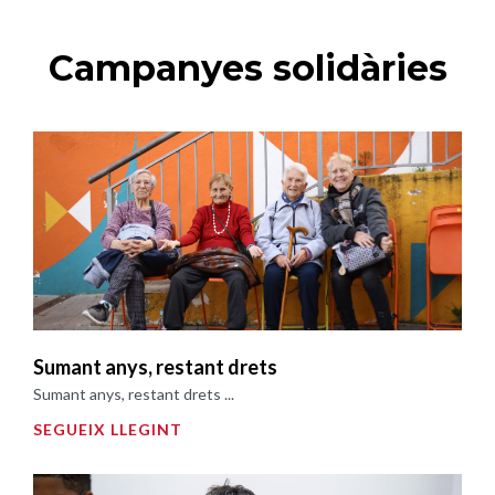
Campanyes solidàries
Sumant anys, restant drets
Sumant anys, restant drets ...
SEGUEIX LLEGINT