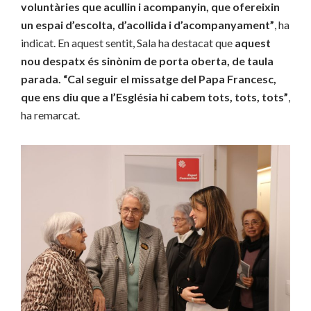
voluntàries que acullin i acompanyin, que ofereixin
un espai d’escolta, d’acollida i d’acompanyament”
, ha
indicat. En aquest sentit, Sala ha destacat que
aquest
nou despatx és sinònim de porta oberta, de taula
parada. “Cal seguir el missatge del Papa Francesc,
que ens diu que a l’Església hi cabem tots, tots, tots”
,
ha remarcat.