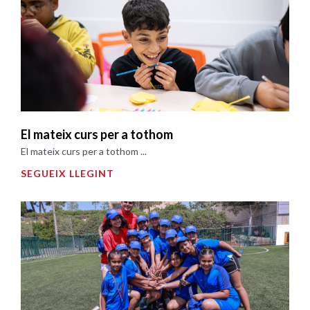
El mateix curs per a tothom
El mateix curs per a tothom ...
SEGUEIX LLEGINT