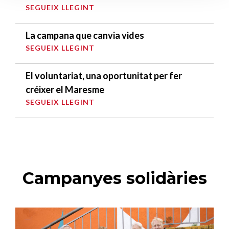
SEGUEIX LLEGINT
La campana que canvia vides
SEGUEIX LLEGINT
El voluntariat, una oportunitat per fer
créixer el Maresme
SEGUEIX LLEGINT
Campanyes solidàries