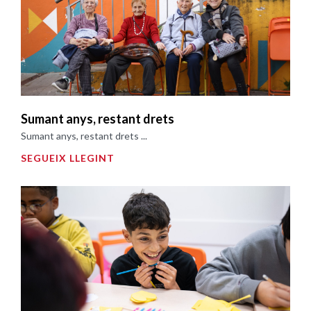
Sumant anys, restant drets
Sumant anys, restant drets ...
SEGUEIX LLEGINT