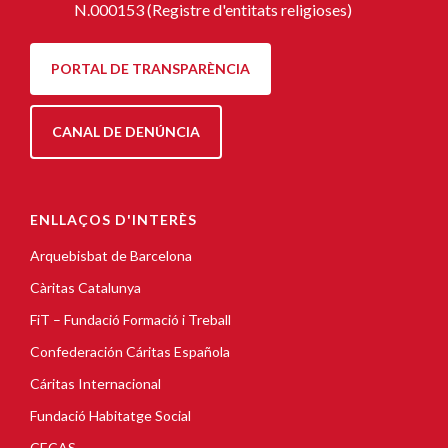
N.000153 (Registre d'entitats religioses)
PORTAL DE TRANSPARÈNCIA
CANAL DE DENÚNCIA
ENLLAÇOS D'INTERÈS
Arquebisbat de Barcelona
Càritas Catalunya
FiT – Fundació Formació i Treball
Confederación Cáritas Española
Cáritas Internacional
Fundació Habitatge Social
CECAS