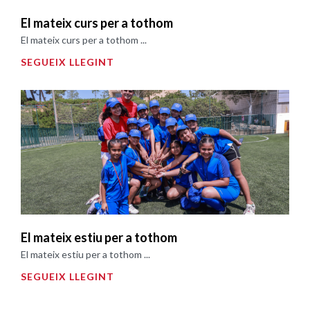
El mateix curs per a tothom
El mateix curs per a tothom ...
SEGUEIX LLEGINT
El mateix estiu per a tothom
El mateix estiu per a tothom ...
SEGUEIX LLEGINT