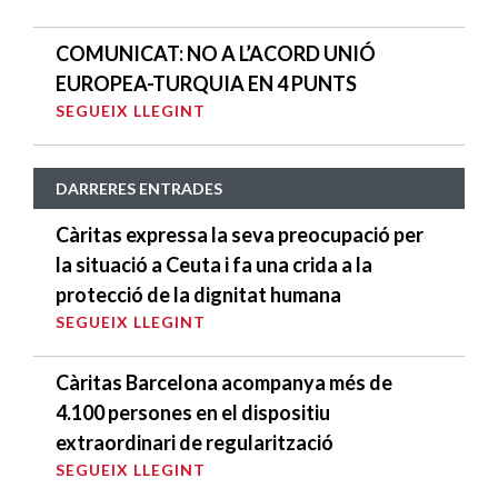
COMUNICAT: NO A L’ACORD UNIÓ
EUROPEA-TURQUIA EN 4 PUNTS
SEGUEIX LLEGINT
DARRERES ENTRADES
Càritas expressa la seva preocupació per
la situació a Ceuta i fa una crida a la
protecció de la dignitat humana
SEGUEIX LLEGINT
Càritas Barcelona acompanya més de
4.100 persones en el dispositiu
extraordinari de regularització
SEGUEIX LLEGINT