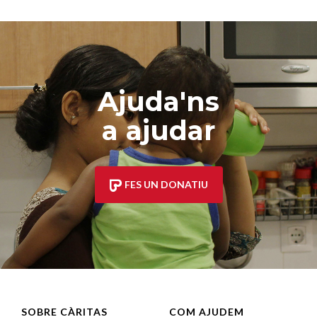
Ajuda'ns
a ajudar
FES UN DONATIU
SOBRE CÀRITAS
COM AJUDEM