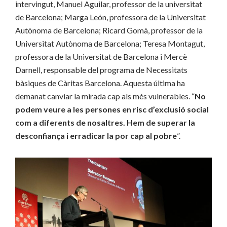
intervingut, Manuel Aguilar, professor de la universitat
de Barcelona; Marga León, professora de la Universitat
Autònoma de Barcelona; Ricard Gomà, professor de la
Universitat Autònoma de Barcelona; Teresa Montagut,
professora de la Universitat de Barcelona i Mercè
Darnell, responsable del programa de Necessitats
bàsiques de Càritas Barcelona. Aquesta última ha
demanat canviar la mirada cap als més vulnerables. “
No
podem veure a les persones en risc d’exclusió social
com a diferents de nosaltres. Hem de superar la
desconfiança i erradicar la por cap al pobre
”.