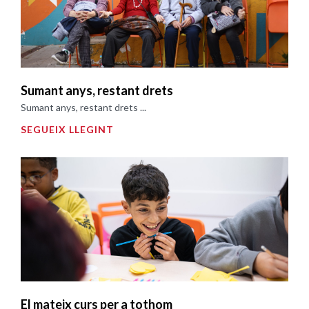
Sumant anys, restant drets
Sumant anys, restant drets ...
SEGUEIX LLEGINT
El mateix curs per a tothom