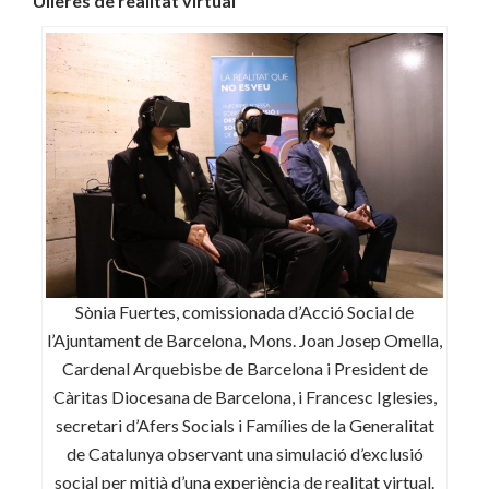
Ulleres de realitat virtual
Sònia Fuertes, comissionada d’Acció Social de
l’Ajuntament de Barcelona, Mons. Joan Josep Omella,
Cardenal Arquebisbe de Barcelona i President de
Càritas Diocesana de Barcelona, i Francesc Iglesies,
secretari d’Afers Socials i Famílies de la Generalitat
de Catalunya observant una simulació d’exclusió
social per mitjà d’una experiència de realitat virtual.