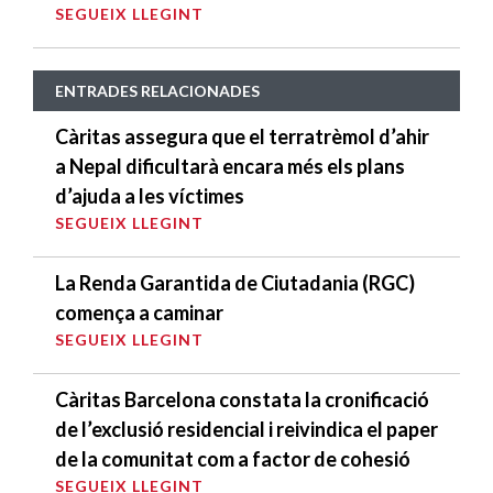
SEGUEIX LLEGINT
ENTRADES RELACIONADES
Càritas assegura que el terratrèmol d’ahir
a Nepal dificultarà encara més els plans
d’ajuda a les víctimes
SEGUEIX LLEGINT
La Renda Garantida de Ciutadania (RGC)
comença a caminar
SEGUEIX LLEGINT
Càritas Barcelona constata la cronificació
de l’exclusió residencial i reivindica el paper
de la comunitat com a factor de cohesió
SEGUEIX LLEGINT