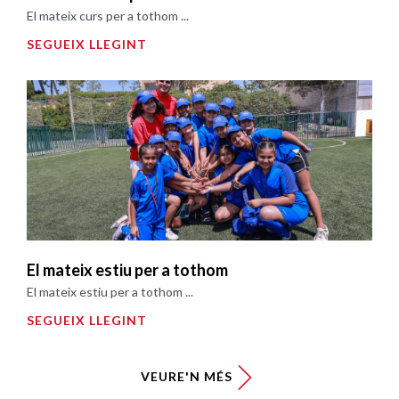
El mateix curs per a tothom ...
SEGUEIX LLEGINT
El mateix estiu per a tothom
El mateix estiu per a tothom ...
SEGUEIX LLEGINT
VEURE'N MÉS