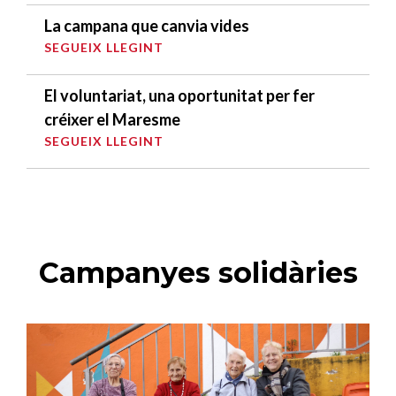
La campana que canvia vides
SEGUEIX LLEGINT
El voluntariat, una oportunitat per fer
créixer el Maresme
SEGUEIX LLEGINT
Campanyes solidàries