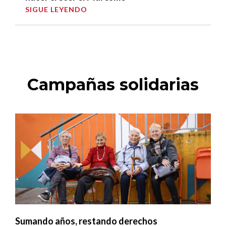
SIGUE LEYENDO
Campañas solidarias
Sumando años, restando derechos