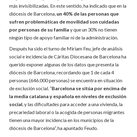
más invisibilizadas. En este sentido, ha indicado que en la
diócesis de Barcelona,
un 40% de las personas que
sufren problemáticas de movilidad son cuidadas
por personas de su familia
y que un 30% no tienen
ningún tipo de apoyo familiar ni de la administración.
Después ha sido el turno de Miriam Feu, jefe de análisis
social e incidencia de Cáritas Diocesana de Barcelona ha
querido exponer algunas de los datos que presenta la
diócesis de Barcelona, recordando que 1 de cada 4
personas (646.000 personas) se encuentra en situación
de exclusión social. “
Barcelona se sitúa por encima de
la media catalana y española en niveles de exclusión
social
, y las dificultades para acceder a una vivienda, la
precariedad laboral o la acogida de personas migrantes
tienen una mayor incidencia en los municipios de la
diócesis de Barcelona”, ha apuntado Feudo.