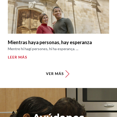
Mientras haya personas, hay esperanza
Mentre hi hagi persones, hi ha esperança. ...
LEER MÁS
VER MÁS