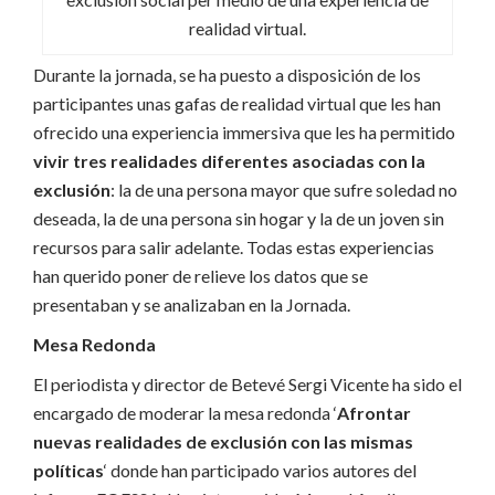
realidad virtual.
Durante la jornada, se ha puesto a disposición de los
participantes unas gafas de realidad virtual que les han
ofrecido una experiencia immersiva que les ha permitido
vivir tres realidades diferentes asociadas con la
exclusión
: la de una persona mayor que sufre soledad no
deseada, la de una persona sin hogar y la de un joven sin
recursos para salir adelante. Todas estas experiencias
han querido poner de relieve los datos que se
presentaban y se analizaban en la Jornada.
Mesa Redonda
El periodista y director de Betevé Sergi Vicente ha sido el
encargado de moderar la mesa redonda ‘
Afrontar
nuevas realidades de exclusión con las mismas
políticas
‘ donde han participado varios autores del