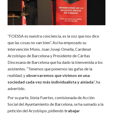
“FOESSA es nuestra conciencia, es la voz que nos dice
que las cosas no van bien”. Así ha empezado su
intervención Mons. Joan Josep Omella, Cardenal
Arzobispo de Barcelona y Presidente de Cáritas
Diocesana de Barcelona que ha dado la bienvenida a los
asistentes. “Tenemos que ponernos las gafas de la
realidad, y
observaremos que vivimos en una
sociedad cada vez más individualista y aislada
”, ha
advertido.
Por su parte, Sònia Fuertes, comisionada de Acción
Social del Ayuntamiento de Barcelona, se ha sumado a la
petición del Arzobispo, pidiendo
trabajar