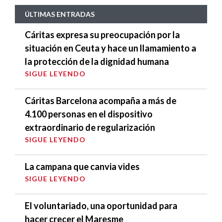
ÚLTIMAS ENTRADAS
Cáritas expresa su preocupación por la
situación en Ceuta y hace un llamamiento a
la protección de la dignidad humana
SIGUE LEYENDO
Cáritas Barcelona acompaña a más de
4.100 personas en el dispositivo
extraordinario de regularización
SIGUE LEYENDO
La campana que canvia vides
SIGUE LEYENDO
El voluntariado, una oportunidad para
hacer crecer el Maresme