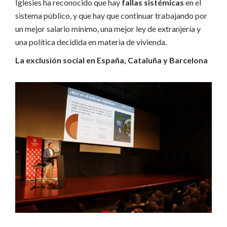
Iglesies ha reconocido que hay
fallas sistémicas
en el
sistema público, y que hay que continuar trabajando por
un mejor salario mínimo, una mejor ley de extranjería y
una política decidida en materia de vivienda.
La exclusión social en España, Cataluña y Barcelona