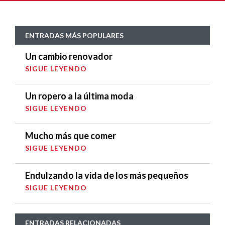
ENTRADAS MÁS POPULARES
Un cambio renovador
SIGUE LEYENDO
Un ropero a la última moda
SIGUE LEYENDO
Mucho más que comer
SIGUE LEYENDO
Endulzando la vida de los más pequeños
SIGUE LEYENDO
ENTRADAS RELACIONADAS