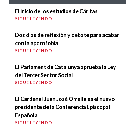
El inicio de los estudios de Cáritas
SIGUE LEYENDO
Dos días de reflexión y debate para acabar
con la aporofobia
SIGUE LEYENDO
El Parlament de Catalunya aprueba la Ley
del Tercer Sector Social
SIGUE LEYENDO
El Cardenal Juan José Omella es el nuevo
presidente de la Conferencia Episcopal
Española
SIGUE LEYENDO