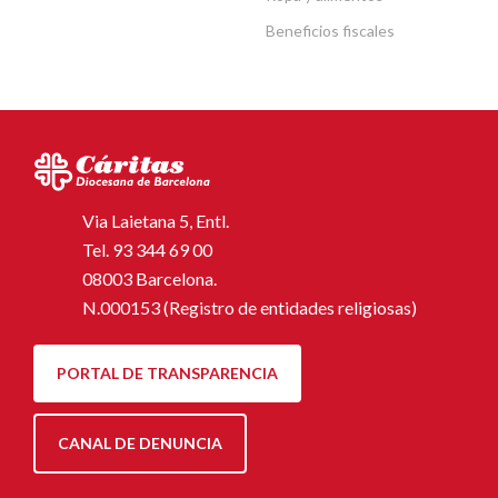
Beneficios fiscales
Via Laietana 5, Entl.
Tel.
93 344 69 00
08003 Barcelona.
N.000153 (Registro de entidades religiosas)
PORTAL DE TRANSPARENCIA
CANAL DE DENUNCIA