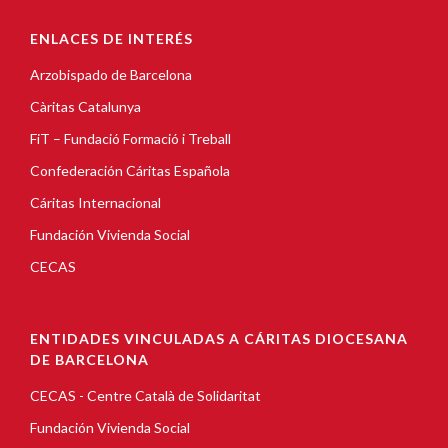
ENLACES DE INTERÉS
Arzobispado de Barcelona
Càritas Catalunya
FiT – Fundació Formació i Treball
Confederación Cáritas Española
Cáritas Internacional
Fundación Vivienda Social
CECAS
ENTIDADES VINCULADAS A CÁRITAS DIOCESANA
DE BARCELONA
CECAS - Centre Català de Solidaritat
Fundación Vivienda Social