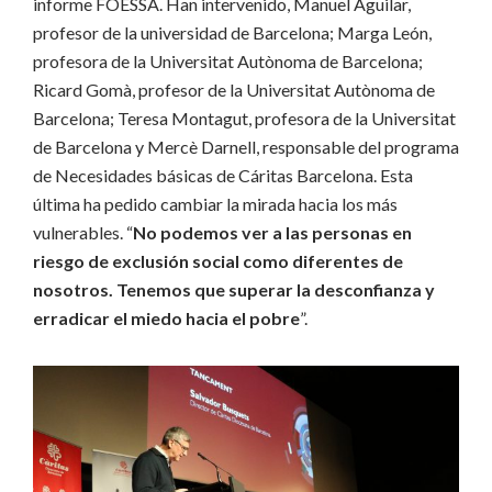
informe FOESSA. Han intervenido, Manuel Aguilar,
profesor de la universidad de Barcelona; Marga León,
profesora de la Universitat Autònoma de Barcelona;
Ricard Gomà, profesor de la Universitat Autònoma de
Barcelona; Teresa Montagut, profesora de la Universitat
de Barcelona y Mercè Darnell, responsable del programa
de Necesidades básicas de Cáritas Barcelona. Esta
última ha pedido cambiar la mirada hacia los más
vulnerables. “
No podemos ver a las personas en
riesgo de exclusión social como diferentes de
nosotros. Tenemos que superar la desconfianza y
erradicar el miedo hacia el pobre
”.