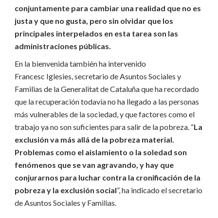
conjuntamente para cambiar una realidad que no es
justa y que no gusta, pero sin olvidar que los
principales interpelados en esta tarea son las
administraciones públicas.
En la bienvenida también ha intervenido
Francesc Iglesies, secretario de Asuntos Sociales y
Familias de la Generalitat de Cataluña que ha recordado
que la recuperación todavía no ha llegado a las personas
más vulnerables de la sociedad, y que factores como el
trabajo ya no son suficientes para salir de la pobreza. “
La
exclusión va más allá de la pobreza material.
Problemas como el aislamiento o la soledad son
fenómenos que se van agravando, y hay que
conjurarnos para luchar contra la cronificación de la
pobreza y la exclusión social
”, ha indicado el secretario
de Asuntos Sociales y Familias.