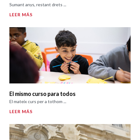
Sumant anys, restant drets ...
LEER MÁS
El mismo curso para todos
El mateix curs per a tothom ...
LEER MÁS