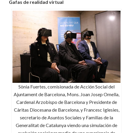
Gafas de realidad virtual
Sònia Fuertes, comisionada de Acción Social del
Ajuntament de Barcelona, Mons. Joan Josep Omella,
Cardenal Arzobispo de Barcelona y Presidente de
Càritas Diocesana de Barcelona, y Francesc Iglesies,
secretario de Asuntos Sociales y Familias de la
Generalitat de Catalunya viendo una simulación de
exclusión social per medio de una experiencia de