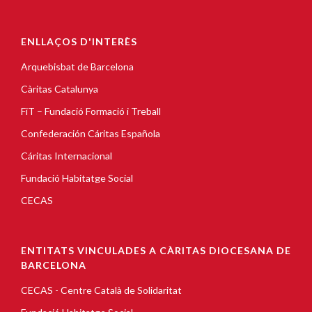
ENLLAÇOS D'INTERÈS
Arquebisbat de Barcelona
Càritas Catalunya
FiT – Fundació Formació i Treball
Confederación Cáritas Española
Cáritas Internacional
Fundació Habitatge Social
CECAS
ENTITATS VINCULADES A CÀRITAS DIOCESANA DE
BARCELONA
CECAS - Centre Català de Solidaritat