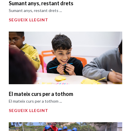
Sumant anys, restant drets
Sumant anys, restant drets ...
SEGUEIX LLEGINT
El mateix curs per a tothom
El mateix curs per a tothom ...
SEGUEIX LLEGINT