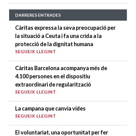
DARRERES ENTRADES
Càritas expressa la seva preocupació per
la situació a Ceuta i fa una crida a la
protecció de la dignitat humana
SEGUEIX LLEGINT
Càritas Barcelona acompanya més de
4.100 persones en el dispositiu
extraordinari de regularització
SEGUEIX LLEGINT
La campana que canvia vides
SEGUEIX LLEGINT
El voluntariat, una oportunitat per fer