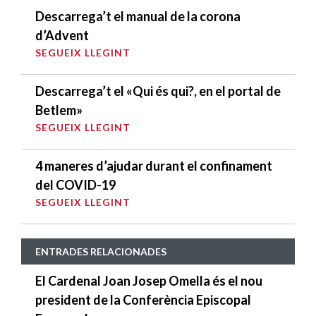
Descarrega’t el manual de la corona
d’Advent
SEGUEIX LLEGINT
Descarrega’t el «Qui és qui?, en el portal de
Betlem»
SEGUEIX LLEGINT
4 maneres d’ajudar durant el confinament
del COVID-19
SEGUEIX LLEGINT
ENTRADES RELACIONADES
El Cardenal Joan Josep Omella és el nou
president de la Conferència Episcopal