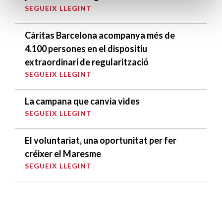
SEGUEIX LLEGINT
Càritas Barcelona acompanya més de
4.100 persones en el dispositiu
extraordinari de regularització
SEGUEIX LLEGINT
La campana que canvia vides
SEGUEIX LLEGINT
El voluntariat, una oportunitat per fer
créixer el Maresme
SEGUEIX LLEGINT