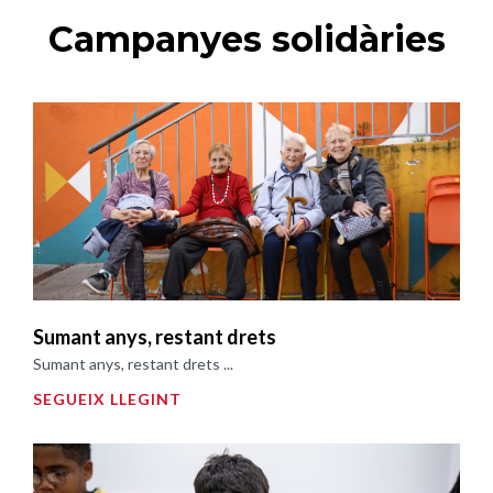
Campanyes solidàries
Sumant anys, restant drets
Sumant anys, restant drets ...
SEGUEIX LLEGINT