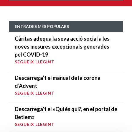
ENTRADES MÉS POPULARS
Càritas adequa la seva acció social a les
noves mesures excepcionals generades
pel COVID-19
SEGUEIX LLEGINT
Descarrega’t el manual de la corona
d’Advent
SEGUEIX LLEGINT
Descarrega’t el «Qui és qui?, en el portal de
Betlem»
SEGUEIX LLEGINT