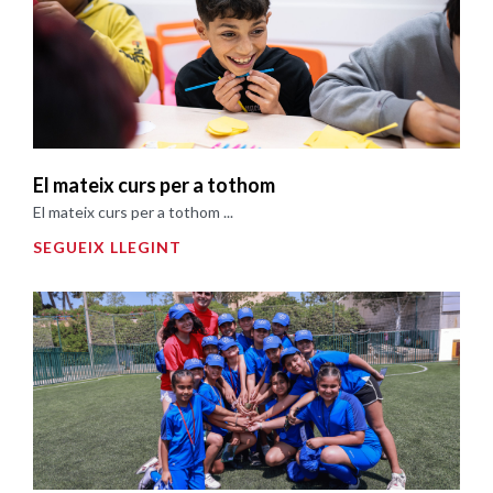
El mateix curs per a tothom
El mateix curs per a tothom ...
SEGUEIX LLEGINT