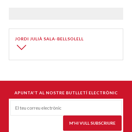
JORDI JULIÀ SALA-BELLSOLELL
APUNTA'T AL NOSTRE BUTLLETÍ ELECTRÒNIC
Correu-
E
*
M'HI VULL SUBSCRIURE