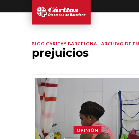
BLOG CÁRITAS BARCELONA | ARCHIVO DE E
prejuicios
OPINIÓN