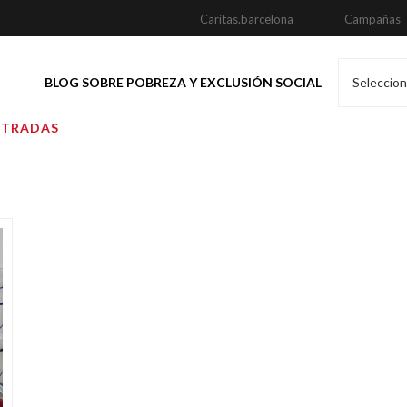
Caritas.barcelona
Campañas
BLOG SOBRE POBREZA Y EXCLUSIÓN SOCIAL
Seleccion
NTRADAS