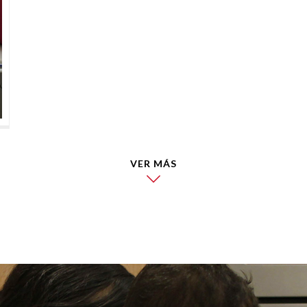
VER MÁS