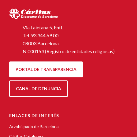
Via Laietana 5, Entl.
Tel.
93 344 69 00
08003 Barcelona.
N.000153 (Registro de entidades religiosas)
PORTAL DE TRANSPARENCIA
CANAL DE DENUNCIA
ENLACES DE INTERÉS
Arzobispado de Barcelona
Càritas Catalunya