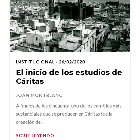
INSTITUCIONAL
· 26/02/2020
El inicio de los estudios de
Cáritas
JOAN MONTBLANC
A finales de los cincuenta, uno de los cambios más
sustanciales que se producen en Cáritas fue la
creación de ...
SIGUE LEYENDO