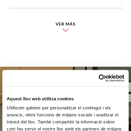
VER MÁS
Ayúdanos
Aquest lloc web utilitza cookies
a ayudar
Utilitzem galetes per personalitzar el contingut i els
anuncis, oferir funcions de mitjans socials i analitzar el
trànsit del lloc. També compartim la informació sobre
com feu servir el nostre lloc amb els partners de mitjans