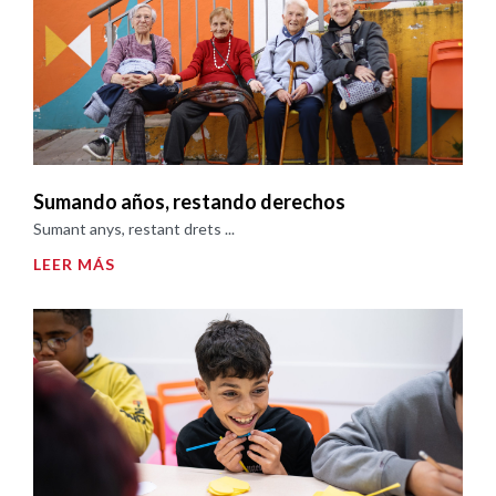
Sumando años, restando derechos
Sumant anys, restant drets ...
LEER MÁS