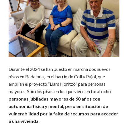
Durante el 2024 se han puesto en marcha dos nuevos
pisos en Badalona, ​​en el barrio de Coll y Pujol, que
amplían el proyecto “Llars Horitzó” para personas
mayores. Son dos pisos en los que viven en total ocho
personas jubiladas mayores de 60 años con
autonomía física y mental, pero en situación de
vulnerabilidad por la falta de recursos para acceder
a una vivienda
.