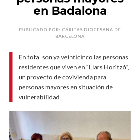
en Badalona
PUBLICADO POR: CÁRITAS DIOCESANA DE
BARCELONA
En total son ya veinticinco las personas
residentes que viven en “Llars Horitzó”,
un proyecto de covivienda para
personas mayores en situación de
vulnerabilidad.