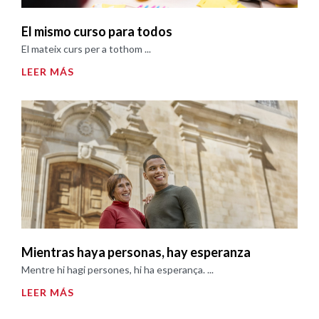
El mismo curso para todos
El mateix curs per a tothom ...
LEER MÁS
Mientras haya personas, hay esperanza
Mentre hi hagi persones, hi ha esperança. ...
LEER MÁS