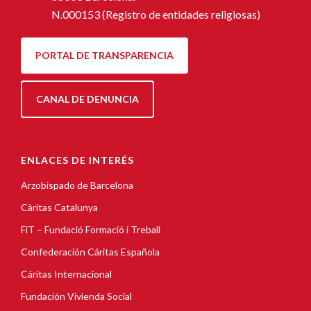
N.000153 (Registro de entidades religiosas)
PORTAL DE TRANSPARENCIA
CANAL DE DENUNCIA
ENLACES DE INTERÉS
Arzobispado de Barcelona
Càritas Catalunya
FiT – Fundació Formació i Treball
Confederación Cáritas Española
Cáritas Internacional
Fundación Vivienda Social