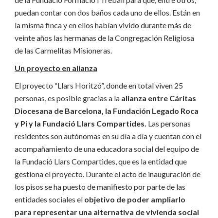
puedan contar con dos baños cada uno de ellos. Están en
la misma finca y en ellos habían vivido durante más de
veinte años las hermanas de la Congregación Religiosa
de las Carmelitas Misioneras.
Un proyecto en alianza
El proyecto “Llars Horitzó”, donde en total viven 25
personas, es posible gracias a la
alianza entre Cáritas
Diocesana de Barcelona, ​​la Fundación Legado Roca
y Pi y la Fundació Llars Compartides.
Las personas
residentes son autónomas en su día a día y cuentan con el
acompañamiento de una educadora social del equipo de
la Fundació Llars Compartides, que es la entidad que
gestiona el proyecto. Durante el acto de inauguración de
los pisos se ha puesto de manifiesto por parte de las
entidades sociales el
objetivo de poder ampliarlo
para representar una alternativa de vivienda social