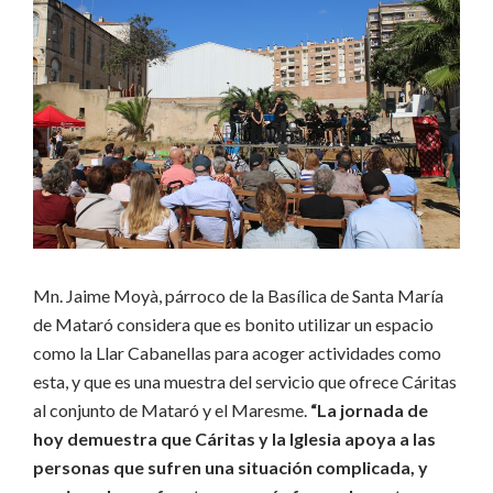
Mn. Jaime Moyà, párroco de la Basílica de Santa María
de Mataró considera que es bonito utilizar un espacio
como la Llar Cabanellas para acoger actividades como
esta, y que es una muestra del servicio que ofrece Cáritas
al conjunto de Mataró y el Maresme.
“La jornada de
hoy demuestra que Cáritas y la Iglesia apoya a las
personas que sufren una situación complicada, y