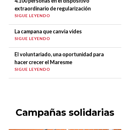
4.100 personas en el dispositivo
extraordinario de regularización
SIGUE LEYENDO
La campana que canvia vides
SIGUE LEYENDO
El voluntariado, una oportunidad para
hacer crecer el Maresme
SIGUE LEYENDO
Campañas solidarias