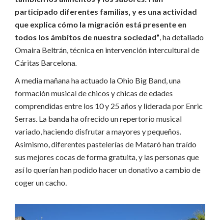
participado diferentes familias, y es una actividad
que explica cómo la migración está presente en
todos los ámbitos de nuestra sociedad”
, ha detallado
Omaira Beltrán, técnica en intervención intercultural de
Cáritas Barcelona.
A media mañana ha actuado la Ohio Big Band, una
formación musical de chicos y chicas de edades
comprendidas entre los 10 y 25 años y liderada por Enric
Serras. La banda ha ofrecido un repertorio musical
variado, haciendo disfrutar a mayores y pequeños.
Asimismo, diferentes pastelerías de Mataró han traído
sus mejores cocas de forma gratuita, y las personas que
así lo querían han podido hacer un donativo a cambio de
coger un cacho.