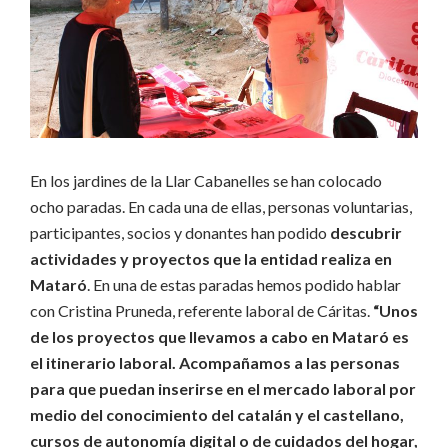
En los jardines de la Llar Cabanelles se han colocado
ocho paradas. En cada una de ellas, personas voluntarias,
participantes, socios y donantes han podido
descubrir
actividades y proyectos que la entidad realiza en
Mataró
. En una de estas paradas hemos podido hablar
con Cristina Pruneda, referente laboral de Cáritas.
“Unos
de los proyectos que llevamos a cabo en Mataró es
el itinerario laboral. Acompañamos a las personas
para que puedan inserirse en el mercado laboral por
medio del conocimiento del catalán y el castellano,
cursos de autonomía digital o de cuidados del hogar,