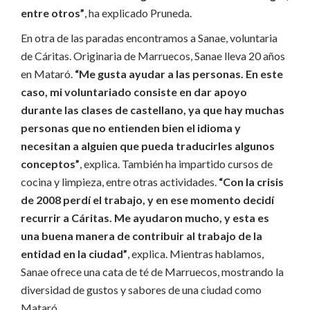
entre otros”
, ha explicado Pruneda.
En otra de las paradas encontramos a Sanae, voluntaria
de Cáritas. Originaria de Marruecos, Sanae lleva 20 años
en Mataró.
“Me gusta ayudar a las personas. En este
caso, mi voluntariado consiste en dar apoyo
durante las clases de castellano, ya que hay muchas
personas que no entienden bien el idioma y
necesitan a alguien que pueda traducirles algunos
conceptos”
, explica. También ha impartido cursos de
cocina y limpieza, entre otras actividades.
“Con la crisis
de 2008 perdí el trabajo, y en ese momento decidí
recurrir a Cáritas. Me ayudaron mucho, y esta es
una buena manera de contribuir al trabajo de la
entidad en la ciudad”
, explica. Mientras hablamos,
Sanae ofrece una cata de té de Marruecos, mostrando la
diversidad de gustos y sabores de una ciudad como
Mataró.