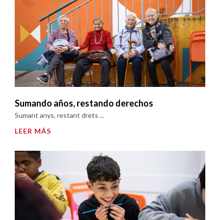
Sumando años, restando derechos
Sumant anys, restant drets ...
LEER MÁS