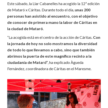
Este sábado, la Llar Cabanelles ha acogido la 12ª edición
de Mataró x Cáritas. Durante todo el día,
unas 200
personas han asistido al encuentro, con el objetivo
de conocer de primera mano la labor de Cáritas en
la ciudad de Mataró
.
“La acogida está en el centro de la acción de Cáritas.
Con
la jornada de hoy no solo mostramos la diversidad
de todo lo que llevamos a cabo, sino que también
abrimos la puerta de este magnífico recinto a la
ciudadanía de Mataró”
, ha explicado Àgueda
Fernández, coordinadora de Cáritas en el Maresme.