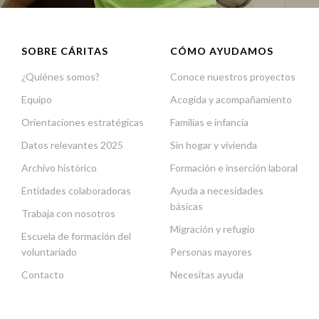
SOBRE CÁRITAS
CÓMO AYUDAMOS
¿Quiénes somos?
Conoce nuestros proyectos
Equipo
Acogida y acompañamiento
Orientaciones estratégicas
Familias e infancia
Datos relevantes 2025
Sin hogar y vivienda
Archivo histórico
Formación e inserción laboral
Entidades colaboradoras
Ayuda a necesidades
básicas
Trabaja con nosotros
Migración y refugio
Escuela de formación del
voluntariado
Personas mayores
Contacto
Necesitas ayuda