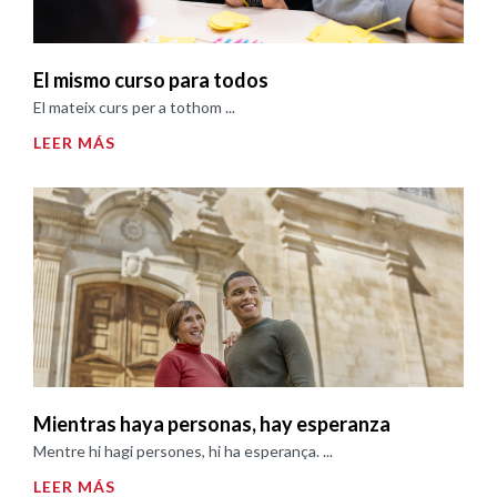
El mismo curso para todos
El mateix curs per a tothom ...
LEER MÁS
Mientras haya personas, hay esperanza
Mentre hi hagi persones, hi ha esperança. ...
LEER MÁS