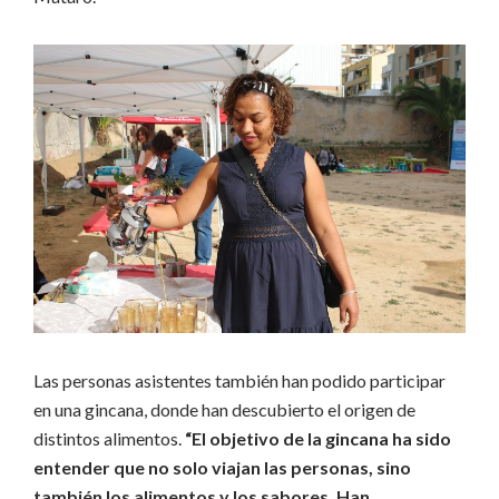
Las personas asistentes también han podido participar
en una gincana, donde han descubierto el origen de
distintos alimentos.
“El objetivo de la gincana ha sido
entender que no solo viajan las personas, sino
también los alimentos y los sabores. Han