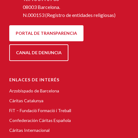
08003 Barcelona.
N.000153 (Registro de entidades religiosas)
PORTAL DE TRANSPARENCIA
CANAL DE DENUNCIA
ENLACES DE INTERÉS
Arzobispado de Barcelona
Càritas Catalunya
FiT – Fundació Formació i Treball
Confederación Cáritas Española
Cáritas Internacional