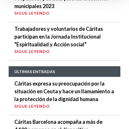
municipales 2023
SIGUE LEYENDO
Trabajadores y voluntarios de Cáritas
participan en la Jornada Institucional
“Espiritualidad y Acción social”
SIGUE LEYENDO
ÚLTIMAS ENTRADAS
Cáritas expresa su preocupación por la
situación en Ceuta y hace un llamamiento a
la protección de la dignidad humana
SIGUE LEYENDO
Cáritas Barcelona acompaña a más de