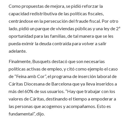
Como propuestas de mejora, se pidió reforzar la
capacidad redistributiva de las políticas fiscales,
centrándose en la persecución del fraude fiscal. Por otro
lado, pidió un parque de viviendas públicas y una ley de 2ª
oportunidad para las familias, de tal manera que se les
pueda eximir la deuda contraída para volver a salir
adelante.
Finalmente, Busquets destacó que son necesarias
políticas activas de empleo, y citó como ejemplo el caso
de “Feina amb Cor”, el programa de inserción laboral de
Cáritas Diocesana de Barcelona que ya lleva inseridos a
más del 60% de sus usuarios. “Hay que trabajar con los
valores de Cáritas, destinando el tiempo a empoderar a
las personas que acogemos y acompañamos. Esto es
fundamental”, dijo.