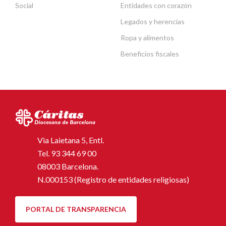
Social
Entidades con corazón
Legados y herencias
Ropa y alimentos
Beneficios fiscales
Via Laietana 5, Entl.
Tel.
93 344 69 00
08003 Barcelona.
N.000153 (Registro de entidades religiosas)
PORTAL DE TRANSPARENCIA