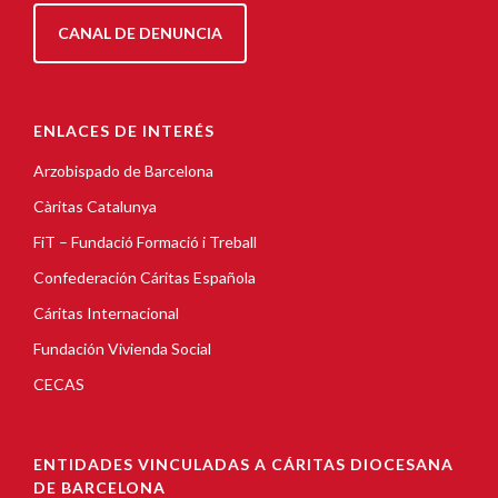
CANAL DE DENUNCIA
ENLACES DE INTERÉS
Arzobispado de Barcelona
Càritas Catalunya
FiT – Fundació Formació i Treball
Confederación Cáritas Española
Cáritas Internacional
Fundación Vivienda Social
CECAS
ENTIDADES VINCULADAS A CÁRITAS DIOCESANA
DE BARCELONA