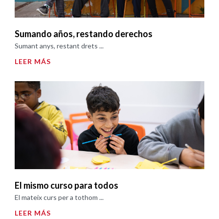
Sumando años, restando derechos
Sumant anys, restant drets ...
LEER MÁS
El mismo curso para todos
El mateix curs per a tothom ...
LEER MÁS