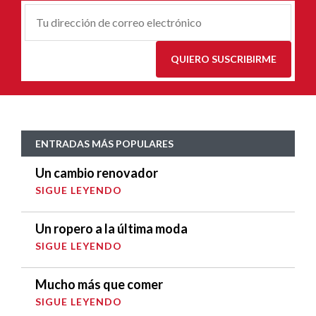
Correu-
E
*
QUIERO SUSCRIBIRME
ENTRADAS MÁS POPULARES
Un cambio renovador
SIGUE LEYENDO
Un ropero a la última moda
SIGUE LEYENDO
Mucho más que comer
SIGUE LEYENDO