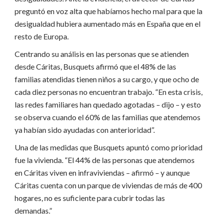
preguntó en voz alta que habíamos hecho mal para que la
desigualdad hubiera aumentado más en España que en el
resto de Europa.
Centrando su análisis en las personas que se atienden
desde Cáritas, Busquets afirmó que el 48% de las
familias atendidas tienen niños a su cargo, y que ocho de
cada diez personas no encuentran trabajo. “En esta crisis,
las redes familiares han quedado agotadas – dijo – y esto
se observa cuando el 60% de las familias que atendemos
ya habían sido ayudadas con anterioridad”.
Una de las medidas que Busquets apuntó como prioridad
fue la vivienda. “El 44% de las personas que atendemos
en Cáritas viven en infraviviendas – afirmó – y aunque
Cáritas cuenta con un parque de viviendas de más de 400
hogares, no es suficiente para cubrir todas las
demandas.”