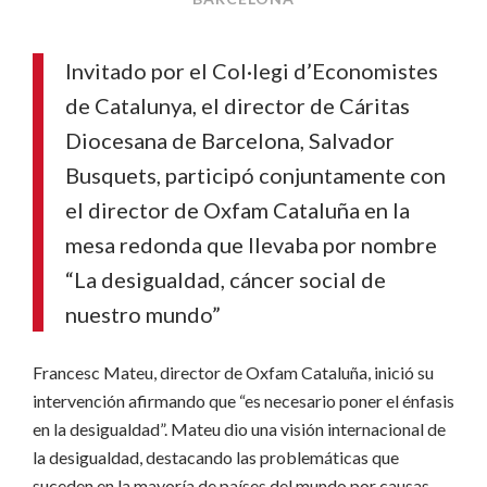
Invitado por el Col·legi d’Economistes
de Catalunya, el director de Cáritas
Diocesana de Barcelona, Salvador
Busquets, participó conjuntamente con
el director de Oxfam Cataluña en la
mesa redonda que llevaba por nombre
“La desigualdad, cáncer social de
nuestro mundo”
Francesc Mateu, director de Oxfam Cataluña, inició su
intervención afirmando que “es necesario poner el énfasis
en la desigualdad”. Mateu dio una visión internacional de
la desigualdad, destacando las problemáticas que
suceden en la mayoría de países del mundo por causas