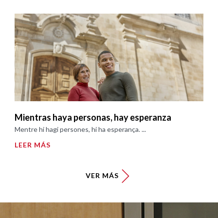
Mientras haya personas, hay esperanza
Mentre hi hagi persones, hi ha esperança. ...
LEER MÁS
VER MÁS