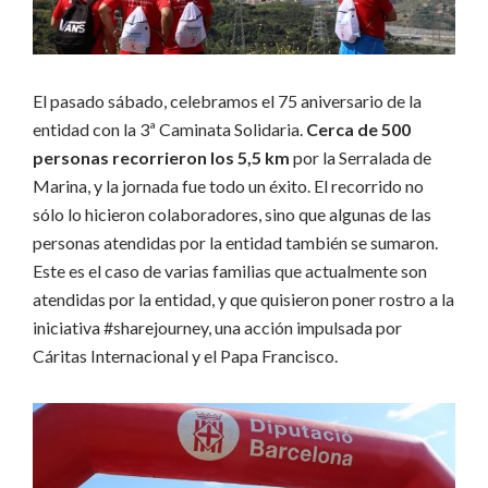
El pasado sábado, celebramos el 75 aniversario de la
entidad con la 3ª Caminata Solidaria.
Cerca de 500
personas recorrieron los 5,5 km
por la Serralada de
Marina, y la jornada fue todo un éxito. El recorrido no
sólo lo hicieron colaboradores, sino que algunas de las
personas atendidas por la entidad también se sumaron.
Este es el caso de varias familias que actualmente son
atendidas por la entidad, y que quisieron poner rostro a la
iniciativa #sharejourney, una acción impulsada por
Cáritas Internacional y el Papa Francisco.