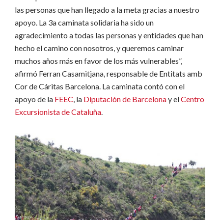
las personas que han llegado a la meta gracias a nuestro
apoyo. La 3a caminata solidaria ha sido un
agradecimiento a todas las personas y entidades que han
hecho el camino con nosotros, y queremos caminar
muchos años más en favor de los más vulnerables”,
afirmó Ferran Casamitjana, responsable de Entitats amb
Cor de Cáritas Barcelona. La caminata contó con el
apoyo de la
FEEC
, la
Diputación de Barcelona
y el
Centro
Excursionista de Cataluña
.