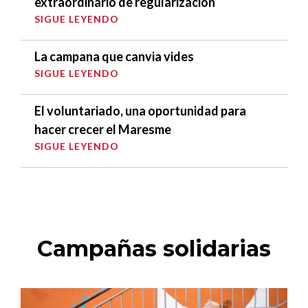
extraordinario de regularización
SIGUE LEYENDO
La campana que canvia vides
SIGUE LEYENDO
El voluntariado, una oportunidad para
hacer crecer el Maresme
SIGUE LEYENDO
Campañas solidarias