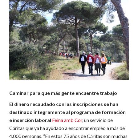
Caminar para que más gente encuentre trabajo
El dinero recaudado con las inscripciones se han
destinado íntegramente al programa de formación
e inserción laboral
Feina amb Cor
, un servicio de
Cáritas que ya ha ayudado a encontrar empleo a más de
4.000 personas. “En estos 75 años de Cáritas son muchas