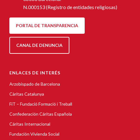
N.000153 (Registro de entidades religiosas)
PORTAL DE TRANSPARENCIA
CANAL DE DENUNCIA
ENLACES DE INTERÉS
Arzobispado de Barcelona
Càritas Catalunya
FiT – Fundació Formació i Treball
Confederación Cáritas Española
Cáritas Internacional
Fundación Vivienda Social