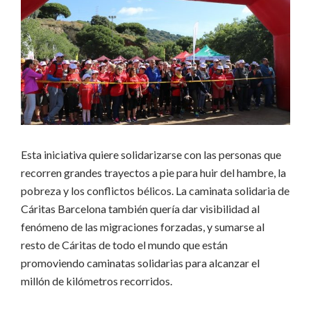
Esta iniciativa quiere solidarizarse con las personas que
recorren grandes trayectos a pie para huir del hambre, la
pobreza y los conflictos bélicos. La caminata solidaria de
Cáritas Barcelona también quería dar visibilidad al
fenómeno de las migraciones forzadas, y sumarse al
resto de Cáritas de todo el mundo que están
promoviendo caminatas solidarias para alcanzar el
millón de kilómetros recorridos.