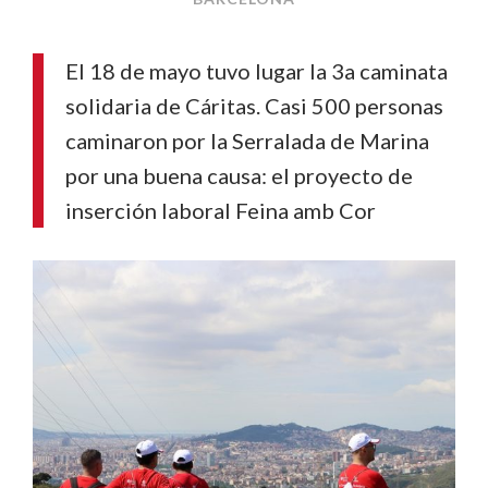
El 18 de mayo tuvo lugar la 3a caminata
solidaria de Cáritas. Casi 500 personas
caminaron por la Serralada de Marina
por una buena causa: el proyecto de
inserción laboral Feina amb Cor