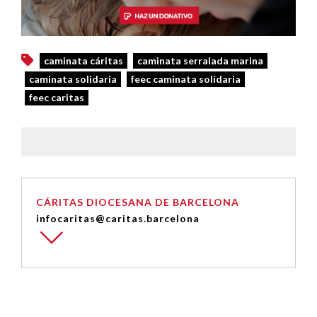
caminata cáritas
caminata serralada marina
caminata solidaria
feec caminata solidaria
feec caritas
CÁRITAS DIOCESANA DE BARCELONA
infocaritas@caritas.barcelona