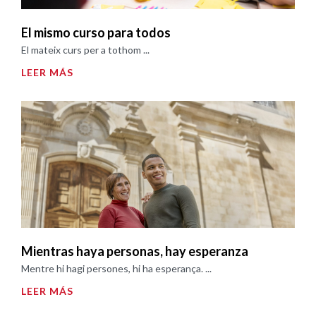
El mismo curso para todos
El mateix curs per a tothom ...
LEER MÁS
Mientras haya personas, hay esperanza
Mentre hi hagi persones, hi ha esperança. ...
LEER MÁS