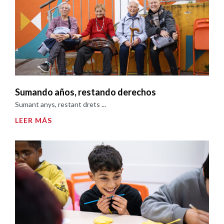
Sumando años, restando derechos
Sumant anys, restant drets ...
LEER MÁS