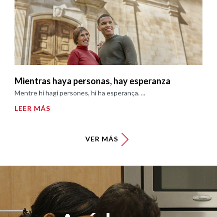
Mientras haya personas, hay esperanza
Mentre hi hagi persones, hi ha esperança. ...
LEER MÁS
VER MÁS