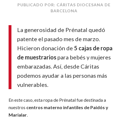
PUBLICADO POR: CÁRITAS DIOCESANA DE
BARCELONA
La generosidad de Prénatal quedó
patente el pasado mes de marzo.
Hicieron donación de
5 cajas de ropa
de muestrarios
para bebés y mujeres
embarazadas. Así, desde Cáritas
podemos ayudar a las personas más
vulnerables.
En este caso, esta ropa de Prénatal fue destinada a
nuestros
centros materno infantiles de Paidós y
Marialar
.