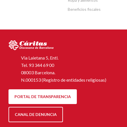
Ropa y alimentos
Beneficios fiscales
Via Laietana 5, Entl.
Tel.
93 344 69 00
08003 Barcelona.
N.000153 (Registro de entidades religiosas)
PORTAL DE TRANSPARENCIA
CANAL DE DENUNCIA