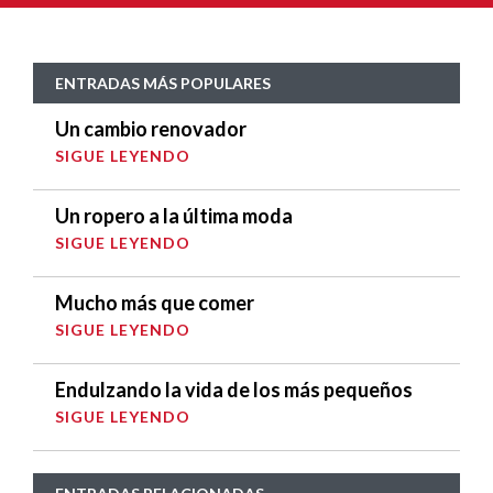
ENTRADAS MÁS POPULARES
Un cambio renovador
SIGUE LEYENDO
Un ropero a la última moda
SIGUE LEYENDO
Mucho más que comer
SIGUE LEYENDO
Endulzando la vida de los más pequeños
SIGUE LEYENDO