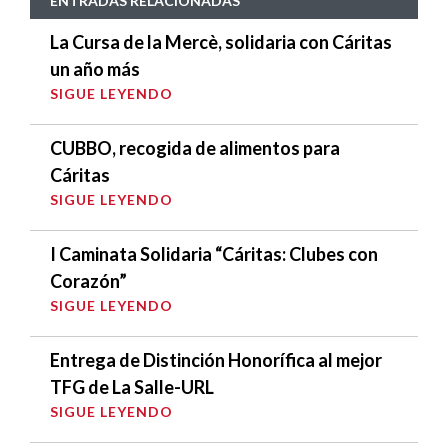
ENTRADAS RELACIONADAS
La Cursa de la Mercè, solidaria con Cáritas
un año más
SIGUE LEYENDO
CUBBO, recogida de alimentos para
Cáritas
SIGUE LEYENDO
I Caminata Solidaria “Cáritas: Clubes con
Corazón”
SIGUE LEYENDO
Entrega de Distinción Honorífica al mejor
TFG de La Salle-URL
SIGUE LEYENDO