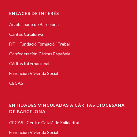
ENLACES DE INTERÉS
Arzobispado de Barcelona
Càritas Catalunya
FiT – Fundació Formació i Treball
Confederación Cáritas Española
Cáritas Internacional
Fundación Vivienda Social
CECAS
ENTIDADES VINCULADAS A CÁRITAS DIOCESANA
DE BARCELONA
CECAS - Centre Català de Solidaritat
Fundación Vivienda Social