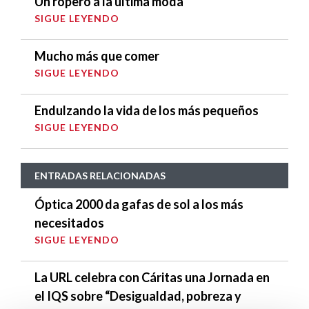
Un ropero a la última moda
SIGUE LEYENDO
Mucho más que comer
SIGUE LEYENDO
Endulzando la vida de los más pequeños
SIGUE LEYENDO
ENTRADAS RELACIONADAS
Óptica 2000 da gafas de sol a los más
necesitados
SIGUE LEYENDO
La URL celebra con Cáritas una Jornada en
el IQS sobre “Desigualdad, pobreza y