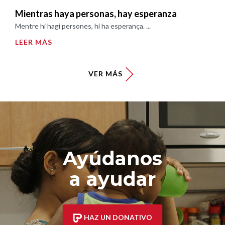
Mientras haya personas, hay esperanza
Mentre hi hagi persones, hi ha esperança. ...
LEER MÁS
VER MÁS
Ayúdanos
a ayudar
HAZ UN DONATIVO