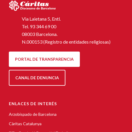
Via Laietana 5, Entl.
Tel.
93 344 69 00
08003 Barcelona.
N.000153 (Registro de entidades religiosas)
PORTAL DE TRANSPARENCIA
CANAL DE DENUNCIA
ENLACES DE INTERÉS
Arzobispado de Barcelona
Càritas Catalunya