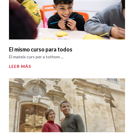
El mismo curso para todos
El mateix curs per a tothom ...
LEER MÁS