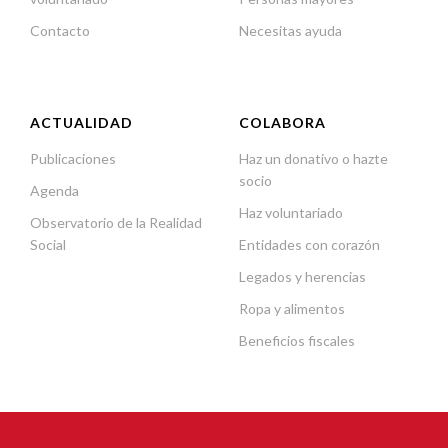
Contacto
Necesitas ayuda
ACTUALIDAD
COLABORA
Publicaciones
Haz un donativo o hazte
socio
Agenda
Haz voluntariado
Observatorio de la Realidad
Social
Entidades con corazón
Legados y herencias
Ropa y alimentos
Beneficios fiscales