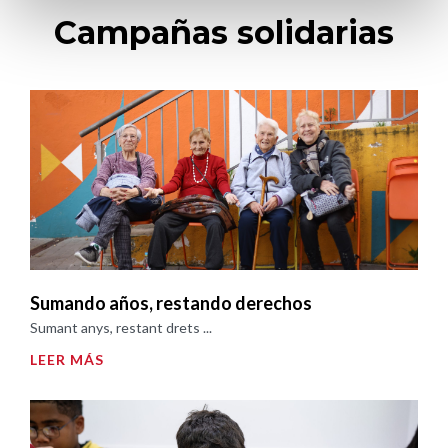
Campañas solidarias
Sumando años, restando derechos
Sumant anys, restant drets ...
LEER MÁS