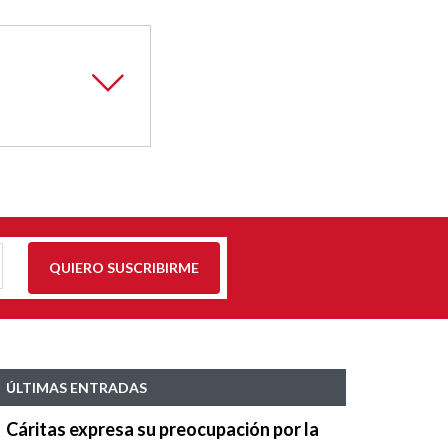
QUIERO SUSCRIBIRME
ÚLTIMAS ENTRADAS
Cáritas expresa su preocupación por la