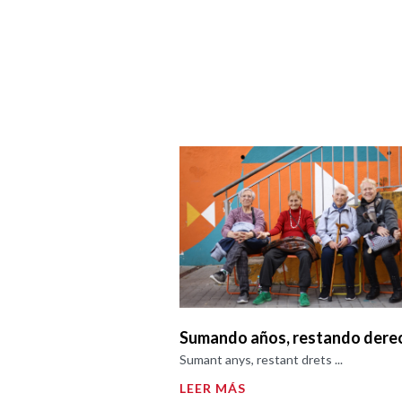
Sumando años, restando dere
Sumant anys, restant drets ...
LEER MÁS