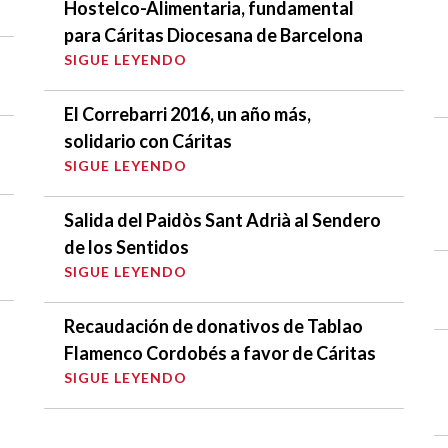
Hostelco-Alimentaria, fundamental
para Cáritas Diocesana de Barcelona
SIGUE LEYENDO
El Correbarri 2016, un año más,
solidario con Cáritas
SIGUE LEYENDO
Salida del Paidòs Sant Adrià al Sendero
de los Sentidos
SIGUE LEYENDO
Recaudación de donativos de Tablao
Flamenco Cordobés a favor de Cáritas
SIGUE LEYENDO