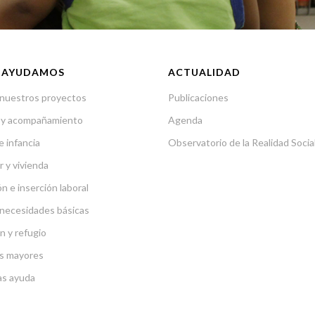
 AYUDAMOS
ACTUALIDAD
nuestros proyectos
Publicaciones
 y acompañamiento
Agenda
e infancia
Observatorio de la Realidad Socia
r y vivienda
n e inserción laboral
necesidades básicas
n y refugio
s mayores
as ayuda