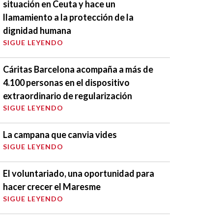
situación en Ceuta y hace un
llamamiento a la protección de la
dignidad humana
SIGUE LEYENDO
Cáritas Barcelona acompaña a más de
4.100 personas en el dispositivo
extraordinario de regularización
SIGUE LEYENDO
La campana que canvia vides
SIGUE LEYENDO
El voluntariado, una oportunidad para
hacer crecer el Maresme
SIGUE LEYENDO