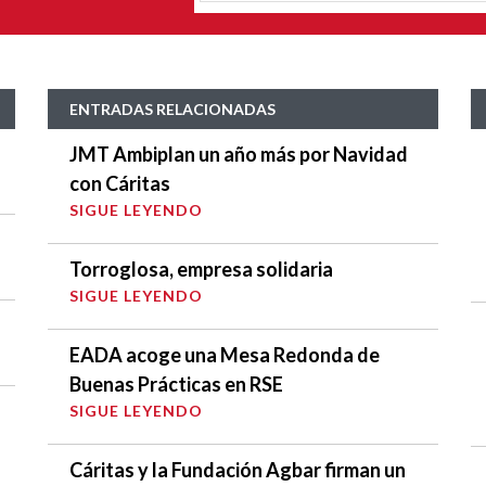
ENTRADAS RELACIONADAS
JMT Ambiplan un año más por Navidad
con Cáritas
SIGUE LEYENDO
Torroglosa, empresa solidaria
SIGUE LEYENDO
EADA acoge una Mesa Redonda de
Buenas Prácticas en RSE
SIGUE LEYENDO
Cáritas y la Fundación Agbar firman un