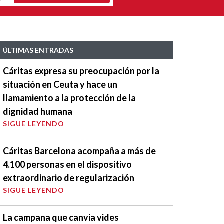
ÚLTIMAS ENTRADAS
Cáritas expresa su preocupación por la
situación en Ceuta y hace un
llamamiento a la protección de la
dignidad humana
SIGUE LEYENDO
Cáritas Barcelona acompaña a más de
4.100 personas en el dispositivo
extraordinario de regularización
SIGUE LEYENDO
La campana que canvia vides