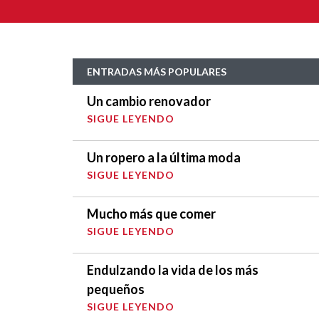
ENTRADAS MÁS POPULARES
Un cambio renovador
SIGUE LEYENDO
Un ropero a la última moda
SIGUE LEYENDO
Mucho más que comer
SIGUE LEYENDO
Endulzando la vida de los más
pequeños
SIGUE LEYENDO