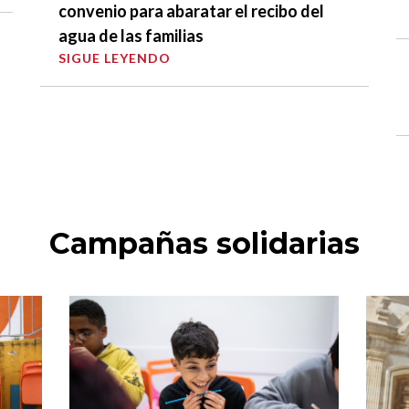
convenio para abaratar el recibo del
agua de las familias
SIGUE LEYENDO
Campañas solidarias