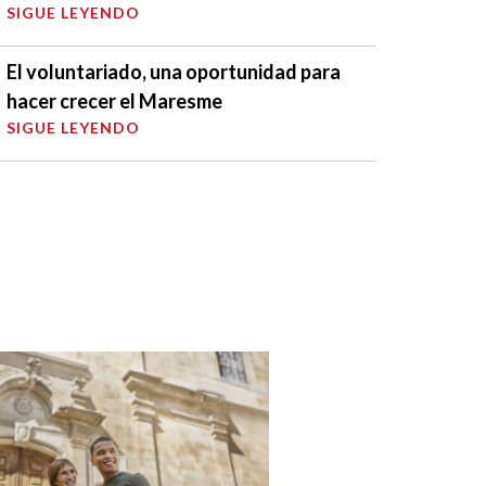
SIGUE LEYENDO
El voluntariado, una oportunidad para
hacer crecer el Maresme
SIGUE LEYENDO