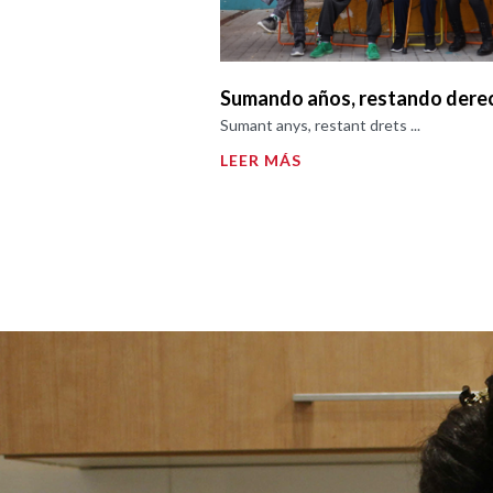
Sumando años, restando dere
Sumant anys, restant drets ...
LEER MÁS