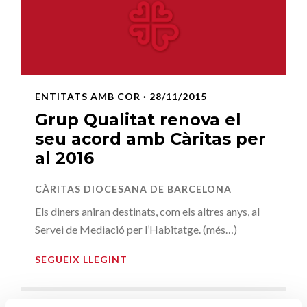
ENTITATS AMB COR
· 28/11/2015
Grup Qualitat renova el
seu acord amb Càritas per
al 2016
CÀRITAS DIOCESANA DE BARCELONA
Els diners aniran destinats, com els altres anys, al
Servei de Mediació per l’Habitatge. (més…)
SEGUEIX LLEGINT