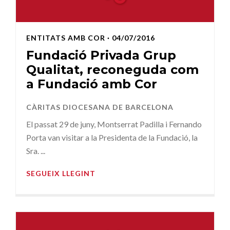
ENTITATS AMB COR
· 04/07/2016
Fundació Privada Grup
Qualitat, reconeguda com
a Fundació amb Cor
CÀRITAS DIOCESANA DE BARCELONA
El passat 29 de juny, Montserrat Padilla i Fernando
Porta van visitar a la Presidenta de la Fundació, la
Sra. ...
SEGUEIX LLEGINT