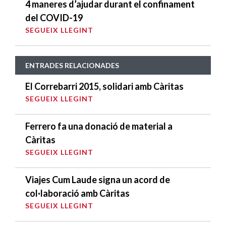
4 maneres d’ajudar durant el confinament
del COVID-19
SEGUEIX LLEGINT
ENTRADES RELACIONADES
El Correbarri 2015, solidari amb Càritas
SEGUEIX LLEGINT
Ferrero fa una donació de material a
Càritas
SEGUEIX LLEGINT
Viajes Cum Laude signa un acord de
col·laboració amb Càritas
SEGUEIX LLEGINT