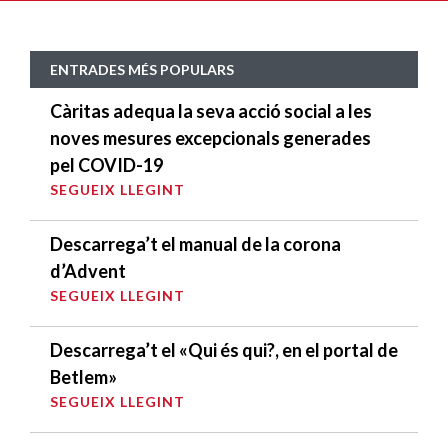
ENTRADES MÉS POPULARS
Càritas adequa la seva acció social a les
noves mesures excepcionals generades
pel COVID-19
SEGUEIX LLEGINT
Descarrega’t el manual de la corona
d’Advent
SEGUEIX LLEGINT
Descarrega’t el «Qui és qui?, en el portal de
Betlem»
SEGUEIX LLEGINT