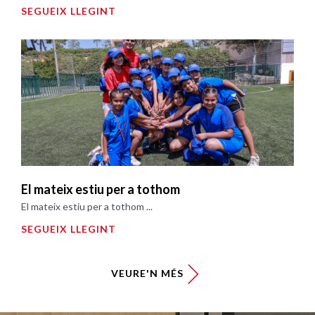
SEGUEIX LLEGINT
El mateix estiu per a tothom
El mateix estiu per a tothom ...
SEGUEIX LLEGINT
VEURE'N MÉS