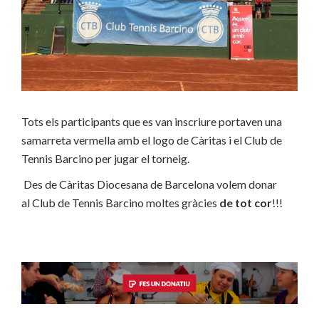
Tots els participants que es van inscriure portaven una
samarreta vermella amb el logo de Càritas i el Club de
Tennis Barcino per jugar el torneig.
Des de Càritas Diocesana de Barcelona volem donar
al
Club de Tennis Barcino moltes gràcies
de tot cor
!!!