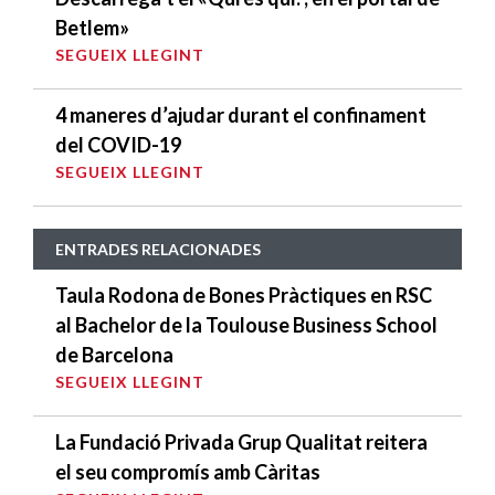
Betlem»
SEGUEIX LLEGINT
4 maneres d’ajudar durant el confinament
del COVID-19
SEGUEIX LLEGINT
ENTRADES RELACIONADES
Taula Rodona de Bones Pràctiques en RSC
al Bachelor de la Toulouse Business School
de Barcelona
SEGUEIX LLEGINT
La Fundació Privada Grup Qualitat reitera
el seu compromís amb Càritas