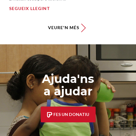
SEGUEIX LLEGINT
VEURE'N MÉS
Ajuda'ns
a ajudar
FES UN DONATIU