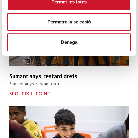
Permet-les totes
Permetre la selecció
Denega
Sumant anys, restant drets
Sumant anys, restant drets ...
SEGUEIX LLEGINT