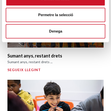
Permetre la selecció
Denega
Sumant anys, restant drets
Sumant anys, restant drets ...
SEGUEIX LLEGINT