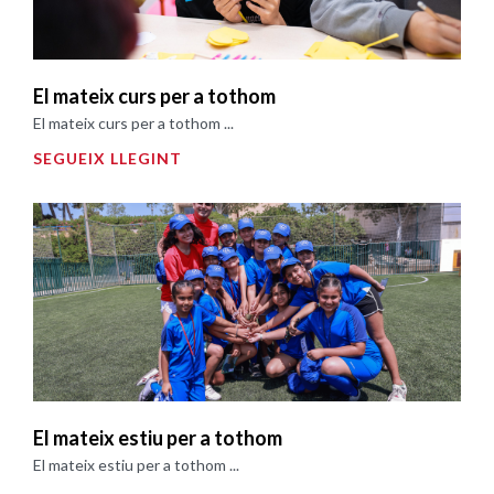
El mateix curs per a tothom
El mateix curs per a tothom ...
SEGUEIX LLEGINT
El mateix estiu per a tothom
El mateix estiu per a tothom ...