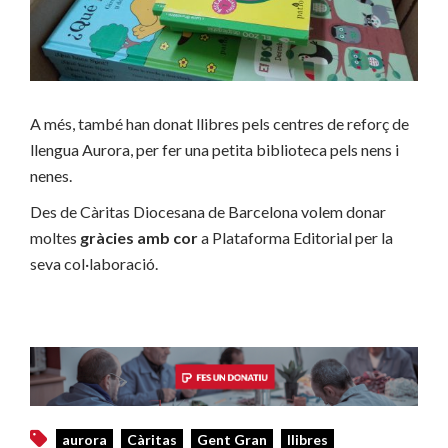
A més, també han donat llibres pels centres de reforç de
llengua Aurora, per fer una petita biblioteca pels nens i
nenes.
Des de Càritas Diocesana de Barcelona volem donar
moltes
gràcies amb cor
a Plataforma Editorial per la
seva col·laboració.
aurora
Càritas
Gent Gran
llibres