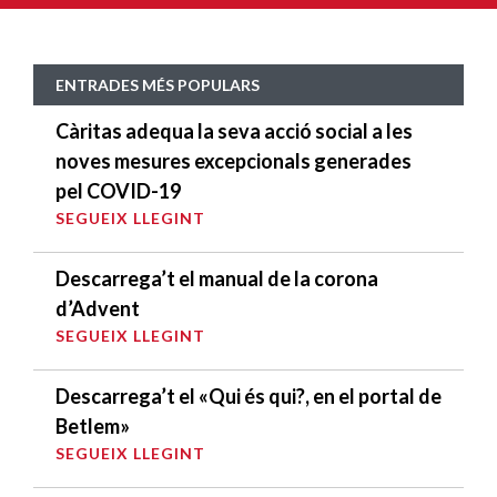
ENTRADES MÉS POPULARS
Càritas adequa la seva acció social a les
noves mesures excepcionals generades
pel COVID-19
SEGUEIX LLEGINT
Descarrega’t el manual de la corona
d’Advent
SEGUEIX LLEGINT
Descarrega’t el «Qui és qui?, en el portal de
Betlem»
SEGUEIX LLEGINT