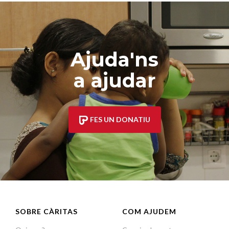
Ajuda'ns
a ajudar
FES UN DONATIU
SOBRE CÀRITAS
COM AJUDEM