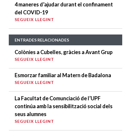
4 maneres d’ajudar durant el confinament
del COVID-19
SEGUEIX LLEGINT
ENTRADES RELACIONADES
Colònies a Cubelles, gràcies a Avant Grup
SEGUEIX LLEGINT
Esmorzar familiar al Matern de Badalona
SEGUEIX LLEGINT
La Facultat de Comunciació de l’UPF
continúa amb la sensibilització social dels
seus alumnes
SEGUEIX LLEGINT