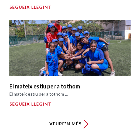
SEGUEIX LLEGINT
El mateix estiu per a tothom
El mateix estiu per a tothom ...
SEGUEIX LLEGINT
VEURE'N MÉS