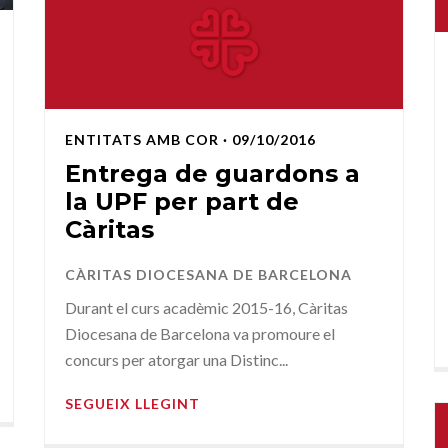
ENTITATS AMB COR
· 09/10/2016
Entrega de guardons a
la UPF per part de
Càritas
CÀRITAS DIOCESANA DE BARCELONA
Durant el curs acadèmic 2015-16, Càritas
Diocesana de Barcelona va promoure el
concurs per atorgar una Distinc...
SEGUEIX LLEGINT