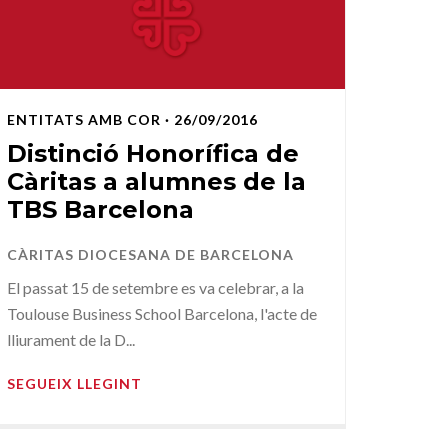
ENTITATS AMB COR
· 26/09/2016
Distinció Honorífica de
Càritas a alumnes de la
TBS Barcelona
CÀRITAS DIOCESANA DE BARCELONA
El passat 15 de setembre es va celebrar, a la
Toulouse Business School Barcelona, l'acte de
lliurament de la D...
SEGUEIX LLEGINT