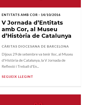
ENTITATS AMB COR
· 14/10/2016
V Jornada d’Entitats
amb Cor, al Museu
d’Història de Catalunya
CÀRITAS DIOCESANA DE BARCELONA
Dijous 29 de setembre va tenir lloc, al Museu
d'Història de Catalunya, la V Jornada de
Reflexió i Treball d'En...
SEGUEIX LLEGINT