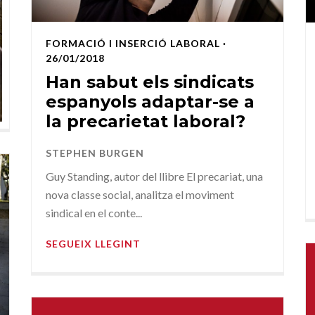
FORMACIÓ I INSERCIÓ LABORAL
·
26/01/2018
Han sabut els sindicats
espanyols adaptar-se a
la precarietat laboral?
STEPHEN BURGEN
Guy Standing, autor del llibre El precariat, una
nova classe social, analitza el moviment
sindical en el conte...
SEGUEIX LLEGINT