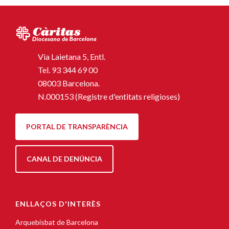
Via Laietana 5, Entl.
Tel.
93 344 69 00
08003 Barcelona.
N.000153 (Registre d'entitats religioses)
PORTAL DE TRANSPARÈNCIA
CANAL DE DENÚNCIA
ENLLAÇOS D'INTERÈS
Arquebisbat de Barcelona