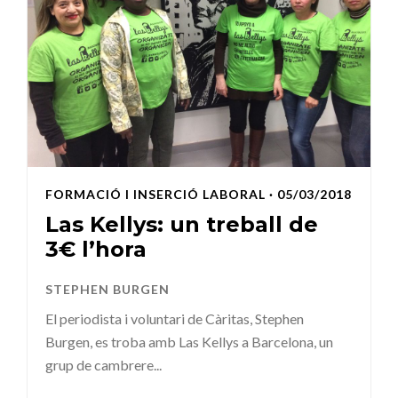
FORMACIÓ I INSERCIÓ LABORAL
· 05/03/2018
Las Kellys: un treball de
3€ l’hora
STEPHEN BURGEN
El periodista i voluntari de Càritas, Stephen
Burgen, es troba amb Las Kellys a Barcelona, un
grup de cambrere...