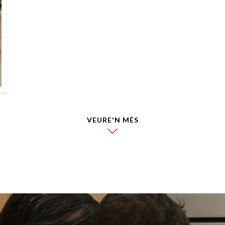
VEURE'N MÉS