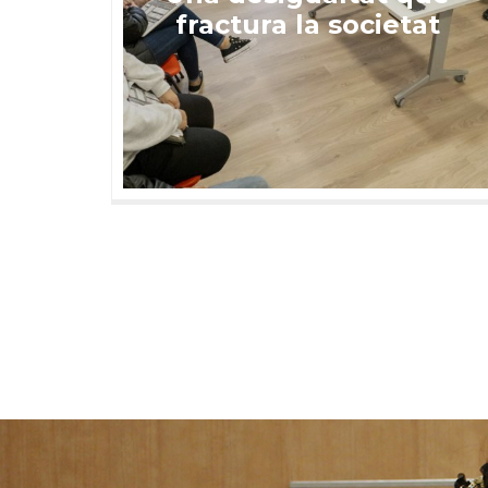
fractura la societat