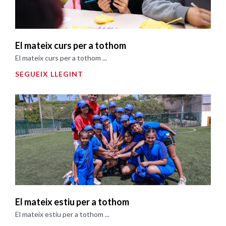
El mateix curs per a tothom
El mateix curs per a tothom ...
SEGUEIX LLEGINT
El mateix estiu per a tothom
El mateix estiu per a tothom ...