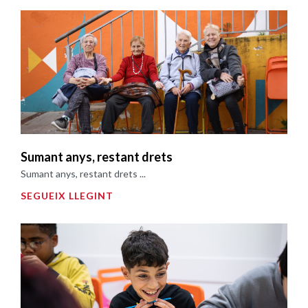
Sumant anys, restant drets
Sumant anys, restant drets ...
SEGUEIX LLEGINT