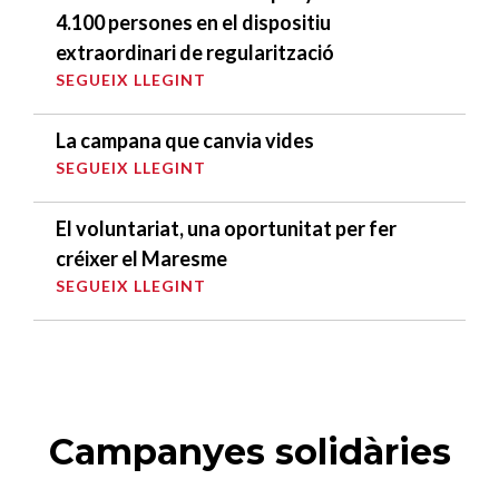
4.100 persones en el dispositiu
extraordinari de regularització
SEGUEIX LLEGINT
La campana que canvia vides
SEGUEIX LLEGINT
El voluntariat, una oportunitat per fer
créixer el Maresme
SEGUEIX LLEGINT
Campanyes solidàries