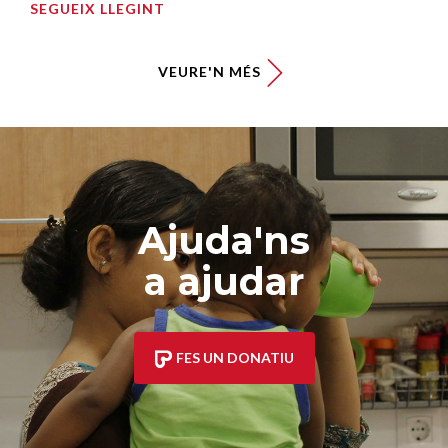
SEGUEIX LLEGINT
VEURE'N MÉS
Ajuda'ns
a ajudar
FES UN DONATIU