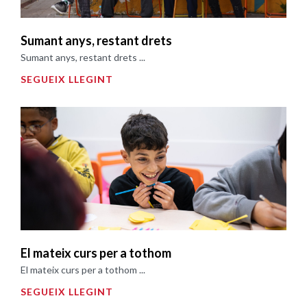
Sumant anys, restant drets
Sumant anys, restant drets ...
SEGUEIX LLEGINT
El mateix curs per a tothom
El mateix curs per a tothom ...
SEGUEIX LLEGINT