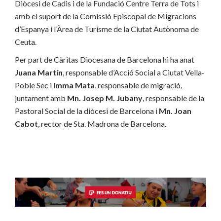
Diòcesi de Cadis i de la Fundació Centre Terra de Tots i
amb el suport de la Comissió Episcopal de Migracions
d’Espanya i l’Àrea de Turisme de la Ciutat Autònoma de
Ceuta.
Per part de Càritas Diocesana de Barcelona hi ha anat
Juana Martín
, responsable d’Acció Social a Ciutat Vella-
Poble Sec i
Imma Mata
, responsable de migració,
juntament amb
Mn. Josep M. Jubany
, responsable de la
Pastoral Social de la diòcesi de Barcelona i
Mn. Joan
Cabot
, rector de Sta. Madrona de Barcelona.