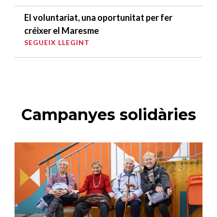
El voluntariat, una oportunitat per fer
créixer el Maresme
SEGUEIX LLEGINT
Campanyes solidàries