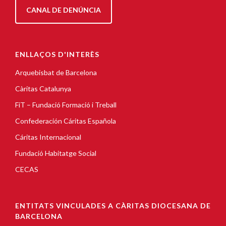
CANAL DE DENÚNCIA
ENLLAÇOS D'INTERÈS
Arquebisbat de Barcelona
Càritas Catalunya
FiT – Fundació Formació i Treball
Confederación Cáritas Española
Cáritas Internacional
Fundació Habitatge Social
CECAS
ENTITATS VINCULADES A CÀRITAS DIOCESANA DE
BARCELONA