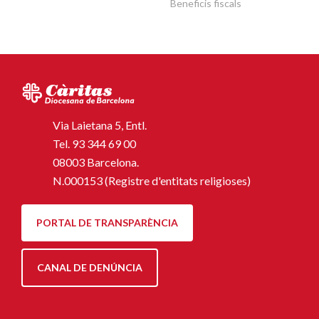
Beneficis fiscals
Via Laietana 5, Entl.
Tel.
93 344 69 00
08003 Barcelona.
N.000153 (Registre d'entitats religioses)
PORTAL DE TRANSPARÈNCIA
CANAL DE DENÚNCIA