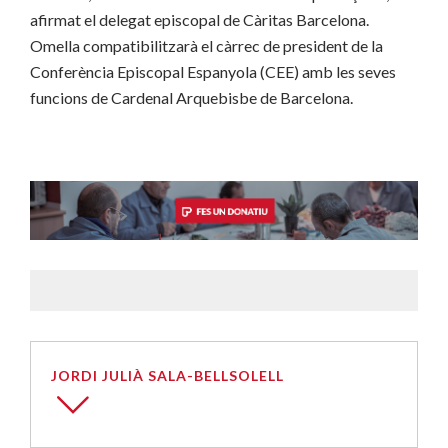
afirmat el delegat episcopal de Càritas Barcelona.
Omella compatibilitzarà el càrrec de president de la
Conferència Episcopal Espanyola (CEE) amb les seves
funcions de Cardenal Arquebisbe de Barcelona.
JORDI JULIÀ SALA-BELLSOLELL