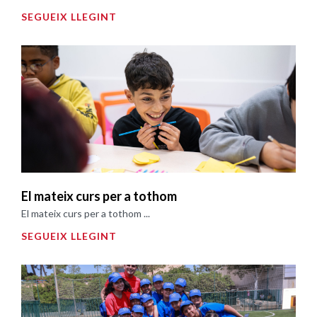
SEGUEIX LLEGINT
El mateix curs per a tothom
El mateix curs per a tothom ...
SEGUEIX LLEGINT