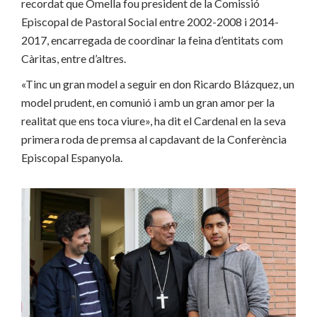
recordat que Omella fou president de la Comissió
Episcopal de Pastoral Social entre 2002-2008 i 2014-
2017, encarregada de coordinar la feina d’entitats com
Càritas, entre d’altres.
«Tinc un gran model a seguir en don Ricardo Blázquez, un
model prudent, en comunió i amb un gran amor per la
realitat que ens toca viure», ha dit el Cardenal en la seva
primera roda de premsa al capdavant de la Conferència
Episcopal Espanyola.