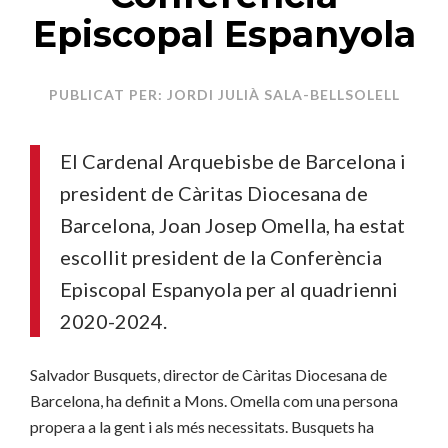
Episcopal Espanyola
PUBLICAT PER: JORDI JULIÀ SALA-BELLSOLELL
El Cardenal Arquebisbe de Barcelona i
president de Càritas Diocesana de
Barcelona, Joan Josep Omella, ha estat
escollit president de la Conferència
Episcopal Espanyola per al quadrienni
2020-2024.
Salvador Busquets, director de Càritas Diocesana de
Barcelona, ha definit a Mons. Omella com una persona
propera a la gent i als més necessitats. Busquets ha