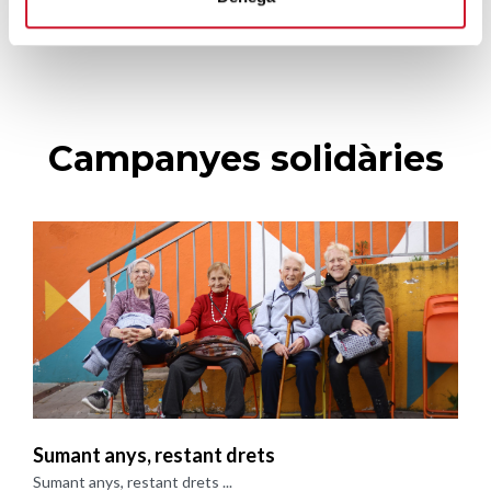
Campanyes solidàries
Sumant anys, restant drets
Sumant anys, restant drets ...