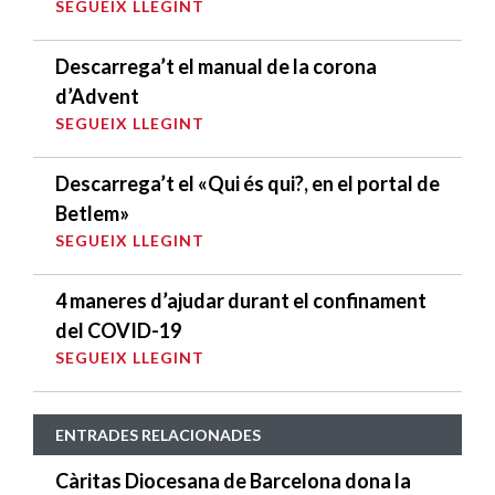
SEGUEIX LLEGINT
Descarrega’t el manual de la corona
d’Advent
SEGUEIX LLEGINT
Descarrega’t el «Qui és qui?, en el portal de
Betlem»
SEGUEIX LLEGINT
4 maneres d’ajudar durant el confinament
del COVID-19
SEGUEIX LLEGINT
ENTRADES RELACIONADES
Càritas Diocesana de Barcelona dona la