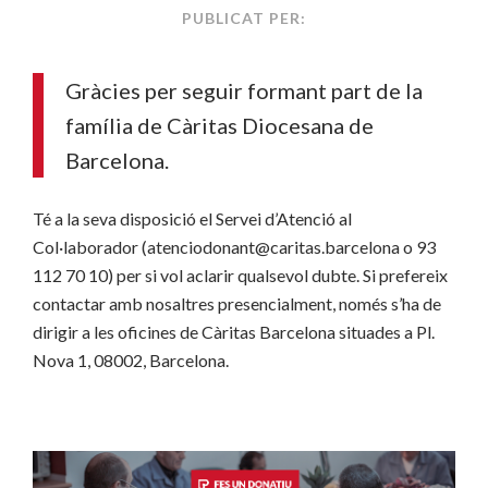
PUBLICAT PER:
Gràcies per seguir formant part de la
família de Càritas Diocesana de
Barcelona.
Té a la seva disposició el Servei d’Atenció al
Col·laborador (atenciodonant@caritas.barcelona o 93
112 70 10) per si vol aclarir qualsevol dubte. Si prefereix
contactar amb nosaltres presencialment, només s’ha de
dirigir a les oficines de Càritas Barcelona situades a Pl.
Nova 1, 08002, Barcelona.