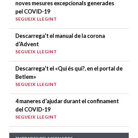
noves mesures excepcionals generades
pel COVID-19
SEGUEIX LLEGINT
Descarrega’t el manual de la corona
d’Advent
SEGUEIX LLEGINT
Descarrega’t el «Qui és qui?, en el portal de
Betlem»
SEGUEIX LLEGINT
4 maneres d’ajudar durant el confinament
del COVID-19
SEGUEIX LLEGINT