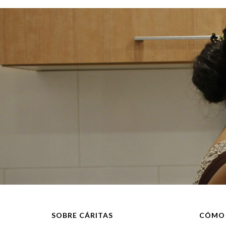
SOBRE CÁRITAS
CÓMO