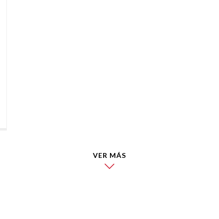
VER MÁS