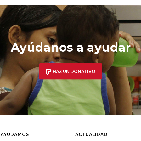
Ayúdanos a ayudar
HAZ UN DONATIVO
 AYUDAMOS
ACTUALIDAD