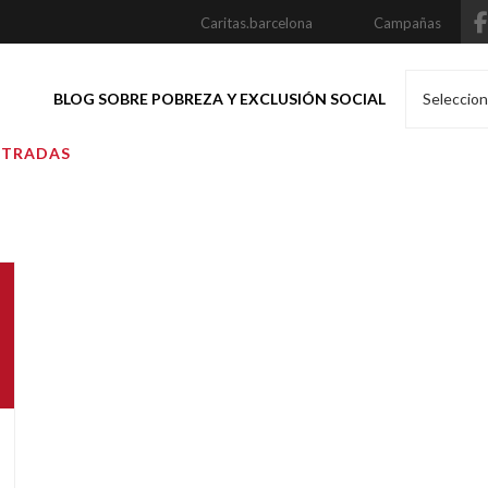
Caritas.barcelona
Campañas
BLOG SOBRE POBREZA Y EXCLUSIÓN SOCIAL
Seleccion
NTRADAS