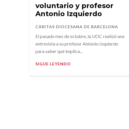
voluntario y profesor
Antonio Izquierdo
CÁRITAS DIOCESANA DE BARCELONA
El pasado mes de octubre, la UOC realizó una
entrevista a su profesor Antonio Izquierdo
para saber qué implica...
SIGUE LEYENDO