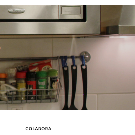
COLABORA