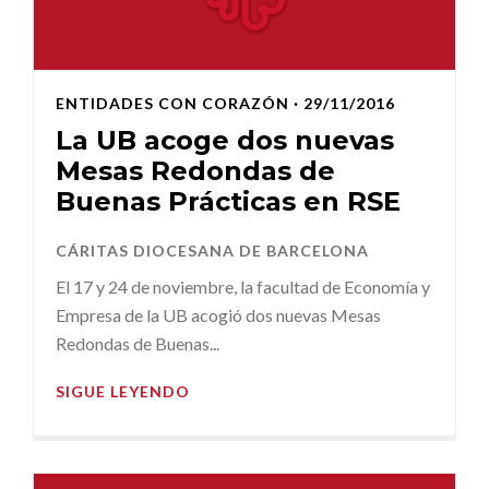
ENTIDADES CON CORAZÓN
· 29/11/2016
La UB acoge dos nuevas
Mesas Redondas de
Buenas Prácticas en RSE
CÁRITAS DIOCESANA DE BARCELONA
El 17 y 24 de noviembre, la facultad de Economía y
Empresa de la UB acogió dos nuevas Mesas
Redondas de Buenas...
SIGUE LEYENDO