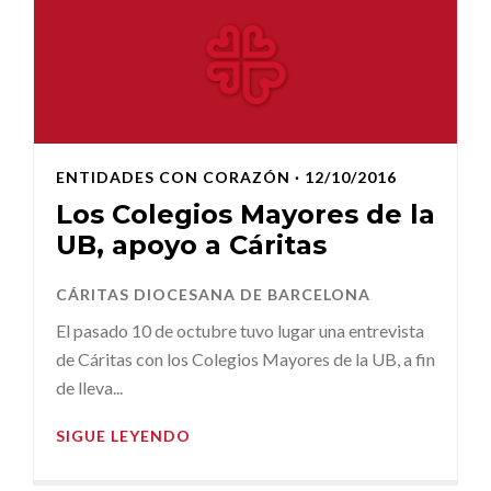
ENTIDADES CON CORAZÓN
· 12/10/2016
Los Colegios Mayores de la
UB, apoyo a Cáritas
CÁRITAS DIOCESANA DE BARCELONA
El pasado 10 de octubre tuvo lugar una entrevista
de Cáritas con los Colegios Mayores de la UB, a fin
de lleva...
SIGUE LEYENDO