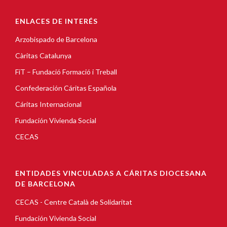
ENLACES DE INTERÉS
Arzobispado de Barcelona
Càritas Catalunya
FiT – Fundació Formació i Treball
Confederación Cáritas Española
Cáritas Internacional
Fundación Vivienda Social
CECAS
ENTIDADES VINCULADAS A CÁRITAS DIOCESANA
DE BARCELONA
CECAS - Centre Català de Solidaritat
Fundación Vivienda Social