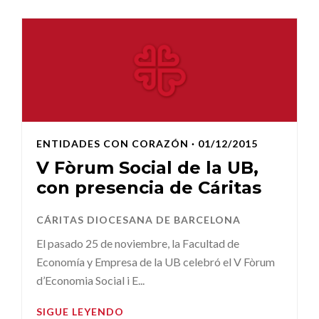
ENTIDADES CON CORAZÓN
· 01/12/2015
V Fòrum Social de la UB,
con presencia de Cáritas
CÁRITAS DIOCESANA DE BARCELONA
El pasado 25 de noviembre, la Facultad de
Economía y Empresa de la UB celebró el V Fòrum
d’Economia Social i E...
SIGUE LEYENDO