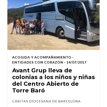
ACOGIDA Y ACOMPAÑAMIENTO
·
ENTIDADES CON CORAZÓN
· 14/07/2017
Avant Grup lleva de
colonias a los niños y niñas
del Centro Abierto de
Torre Baró
CÁRITAS DIOCESANA DE BARCELONA