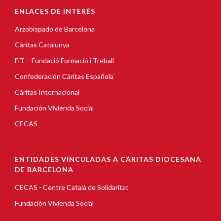
ENLACES DE INTERÉS
Arzobispado de Barcelona
Càritas Catalunya
FiT – Fundació Formació i Treball
Confederación Cáritas Española
Cáritas Internacional
Fundación Vivienda Social
CECAS
ENTIDADES VINCULADAS A CÁRITAS DIOCESANA
DE BARCELONA
CECAS - Centre Català de Solidaritat
Fundación Vivienda Social