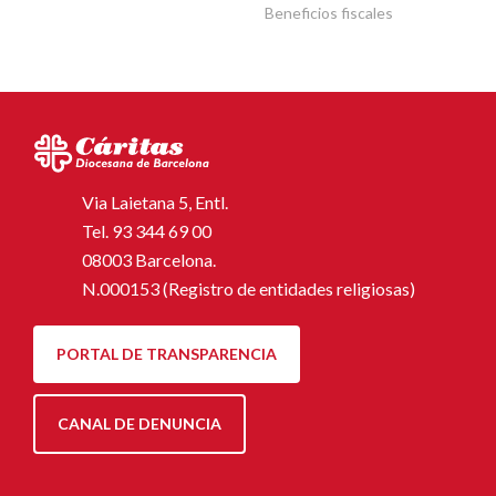
Beneficios fiscales
Via Laietana 5, Entl.
Tel.
93 344 69 00
08003 Barcelona.
N.000153 (Registro de entidades religiosas)
PORTAL DE TRANSPARENCIA
CANAL DE DENUNCIA