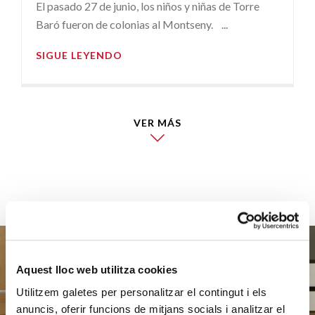
El pasado 27 de junio, los niños y niñas de Torre
Baró fueron de colonias al Montseny. ...
SIGUE LEYENDO
VER MÁS
Aquest lloc web utilitza cookies
Utilitzem galetes per personalitzar el contingut i els
Ayúdanos
anuncis, oferir funcions de mitjans socials i analitzar el