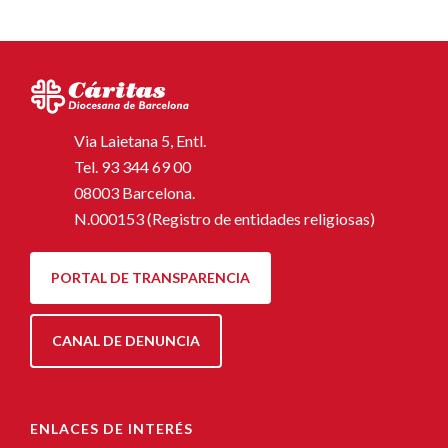
Via Laietana 5, Entl.
Tel.
93 344 69 00
08003 Barcelona.
N.000153 (Registro de entidades religiosas)
PORTAL DE TRANSPARENCIA
CANAL DE DENUNCIA
ENLACES DE INTERÉS