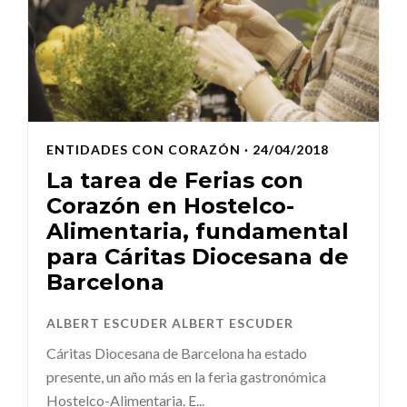
ENTIDADES CON CORAZÓN
· 24/04/2018
La tarea de Ferias con
Corazón en Hostelco-
Alimentaria, fundamental
para Cáritas Diocesana de
Barcelona
ALBERT ESCUDER ALBERT ESCUDER
Cáritas Diocesana de Barcelona ha estado
presente, un año más en la feria gastronómica
Hostelco-Alimentaria. E...