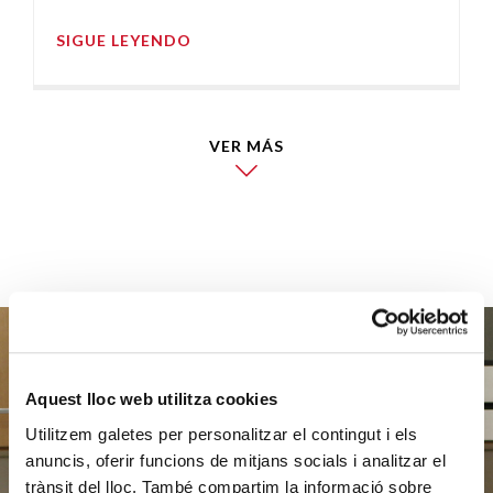
SIGUE LEYENDO
VER MÁS
Aquest lloc web utilitza cookies
Ayúdanos
Utilitzem galetes per personalitzar el contingut i els
anuncis, oferir funcions de mitjans socials i analitzar el
a ayudar
trànsit del lloc. També compartim la informació sobre