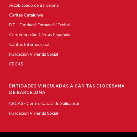
Arzobispado de Barcelona
Càritas Catalunya
FiT – Fundació Formació i Treball
Confederación Cáritas Española
Cáritas Internacional
Fundación Vivienda Social
CECAS
ENTIDADES VINCULADAS A CÁRITAS DIOCESANA
DE BARCELONA
CECAS - Centre Català de Solidaritat
Fundación Vivienda Social