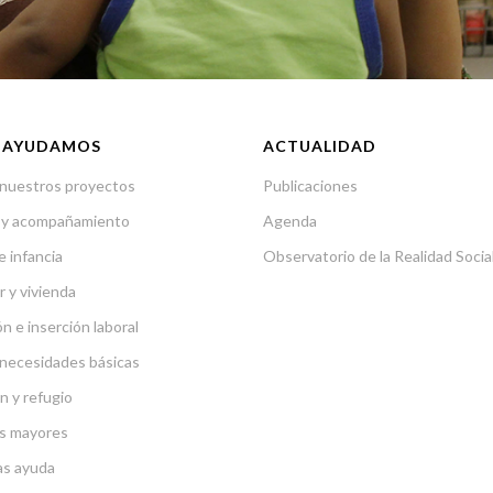
 AYUDAMOS
ACTUALIDAD
nuestros proyectos
Publicaciones
 y acompañamiento
Agenda
e infancia
Observatorio de la Realidad Socia
r y vivienda
n e inserción laboral
necesidades básicas
n y refugio
s mayores
as ayuda