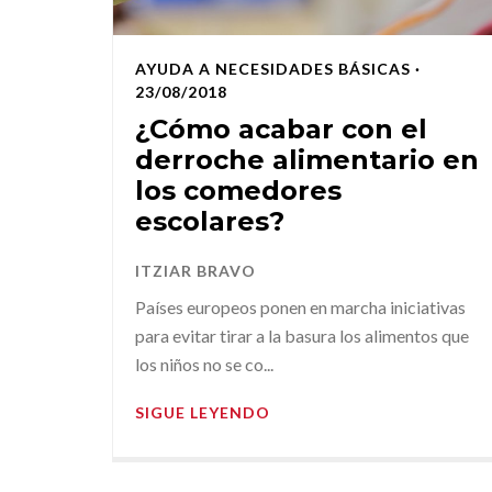
AYUDA A NECESIDADES BÁSICAS
·
23/08/2018
¿Cómo acabar con el
derroche alimentario en
los comedores
escolares?
ITZIAR BRAVO
Países europeos ponen en marcha iniciativas
para evitar tirar a la basura los alimentos que
los niños no se co...
SIGUE LEYENDO