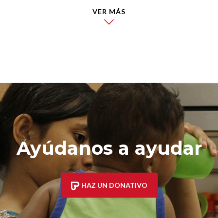
VER MÁS
Ayúdanos a ayudar
HAZ UN DONATIVO