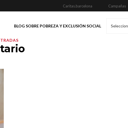
Caritas.barcelona
Campañas
BLOG SOBRE POBREZA Y EXCLUSIÓN SOCIAL
Seleccion
NTRADAS
tario