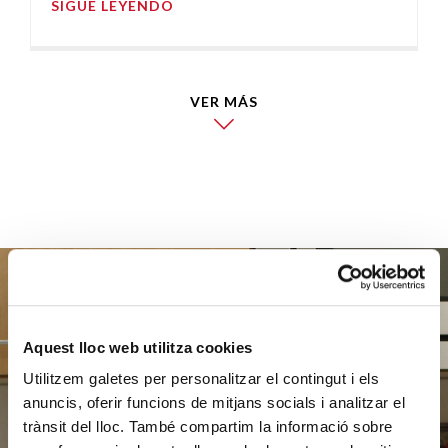
SIGUE LEYENDO
VER MÁS
Ayúdanos
Aquest lloc web utilitza cookies
Utilitzem galetes per personalitzar el contingut i els
a ayudar
anuncis, oferir funcions de mitjans socials i analitzar el
trànsit del lloc. També compartim la informació sobre