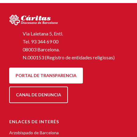
Via Laietana 5, Entl.
Tel.
93 344 69 00
08003 Barcelona.
N.000153 (Registro de entidades religiosas)
PORTAL DE TRANSPARENCIA
CANAL DE DENUNCIA
ENLACES DE INTERÉS
Arzobispado de Barcelona