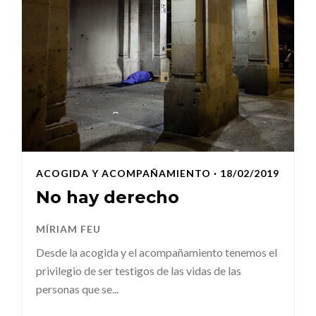
ACOGIDA Y ACOMPAÑAMIENTO
· 18/02/2019
No hay derecho
MÍRIAM FEU
Desde la acogida y el acompañamiento tenemos el
privilegio de ser testigos de las vidas de las
personas que se...