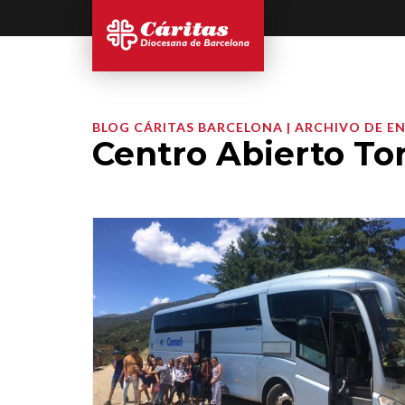
BLOG CÁRITAS BARCELONA | ARCHIVO DE E
Centro Abierto To