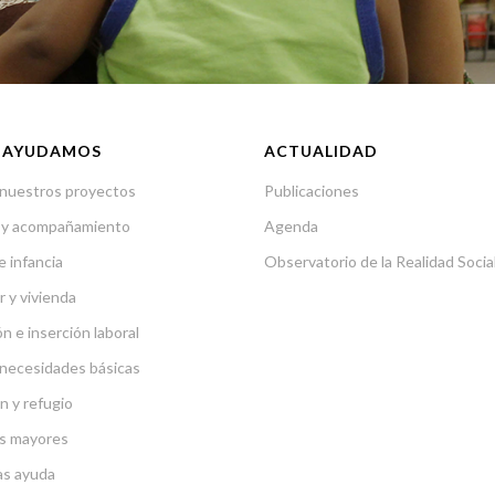
 AYUDAMOS
ACTUALIDAD
nuestros proyectos
Publicaciones
 y acompañamiento
Agenda
e infancia
Observatorio de la Realidad Socia
r y vivienda
n e inserción laboral
necesidades básicas
n y refugio
s mayores
as ayuda