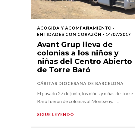
ACOGIDA Y ACOMPAÑAMIENTO
·
ENTIDADES CON CORAZÓN
· 14/07/2017
Avant Grup lleva de
colonias a los niños y
niñas del Centro Abierto
de Torre Baró
CÁRITAS DIOCESANA DE BARCELONA
El pasado 27 de junio, los niños y niñas de Torre
Baró fueron de colonias al Montseny. ...
SIGUE LEYENDO