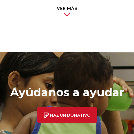
VER MÁS
Ayúdanos a ayudar
HAZ UN DONATIVO