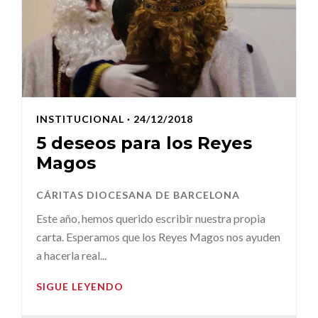
INSTITUCIONAL
· 24/12/2018
5 deseos para los Reyes
Magos
CÁRITAS DIOCESANA DE BARCELONA
Este año, hemos querido escribir nuestra propia
carta. Esperamos que los Reyes Magos nos ayuden
a hacerla real...
SIGUE LEYENDO